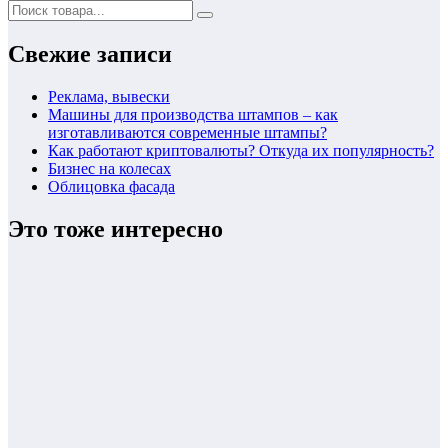
Свежие записи
Реклама, вывески
Машины для производства штампов – как
изготавливаются современные штампы?
Как работают криптовалюты? Откуда их популярность?
Бизнес на колесах
Облицовка фасада
Это тоже интересно