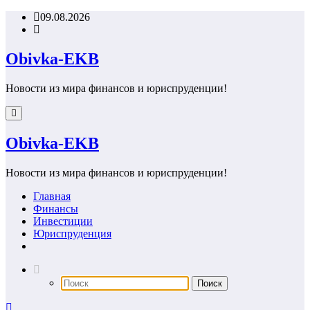
Перейти
09.08.2026
к
содержимому
Obivka-EKB
Новости из мира финансов и юриспруденции!
Obivka-EKB
Новости из мира финансов и юриспруденции!
Главная
Финансы
Инвестиции
Юриспруденция