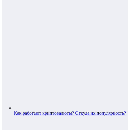
Как работают криптовалюты? Откуда их популярность?