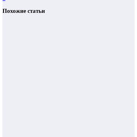
Похожие статьи