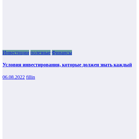
Инвестиции
полезные
Финансы
Условия инвестирования, которые должен знать каждый
06.08.2022
fillin