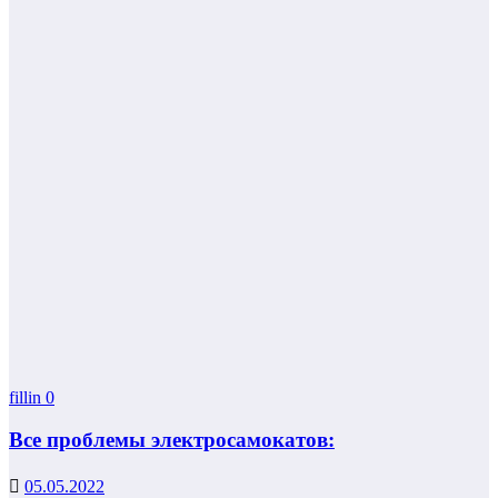
fillin
0
Все проблемы электросамокатов:
05.05.2022