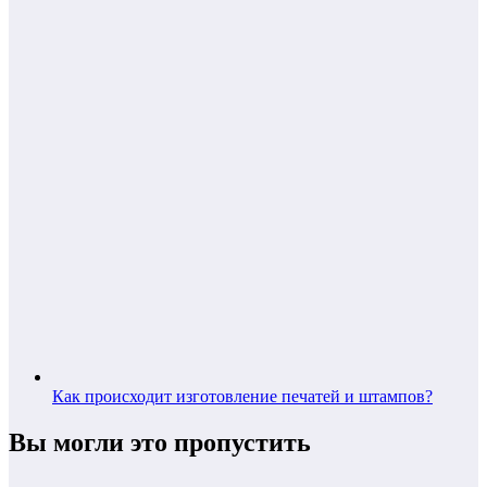
Как происходит изготовление печатей и штампов?
Вы могли это пропустить