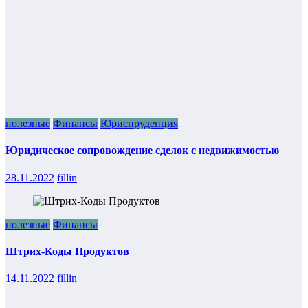
полезные
Финансы
Юриспруденция
Юридическое сопровождение сделок с недвижимостью
28.11.2022
fillin
полезные
Финансы
Штрих-Коды Продуктов
14.11.2022
fillin