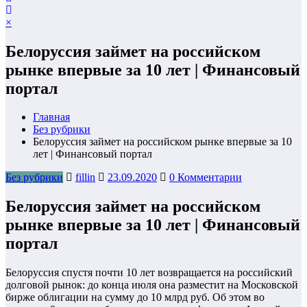
×
Белоруссия займет на российском
рынке впервые за 10 лет | Финансовый
портал
Главная
Без рубрики
Белоруссия займет на российском рынке впервые за 10
лет | Финансовый портал
Без рубрики
fillin
23.09.2020
0 Комментарии
Белоруссия займет на российском
рынке впервые за 10 лет | Финансовый
портал
Белоруссия спустя почти 10 лет возвращается на российский
долговой рынок: до конца июля она разместит на Московской
бирже облигации на сумму до 10 млрд руб. Об этом во