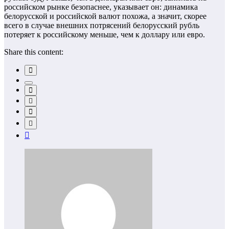
российском рынке безопаснее, указывает он: динамика
белорусской и российской валют похожа, а значит, скорее
всего в случае внешних потрясений белорусский рубль
потеряет к российскому меньше, чем к доллару или евро.
Share this content: