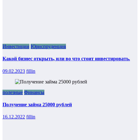
Инвестиции
Юриспруденция
Какой бизнес открыть, или во что стоит инвестировать.
09.02.2023
fillin
полезные
Финансы
Получение займа 25000 рублей
16.12.2022
fillin