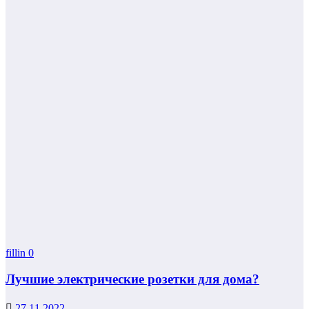
fillin
0
Лучшие электрические розетки для дома?
27.11.2022