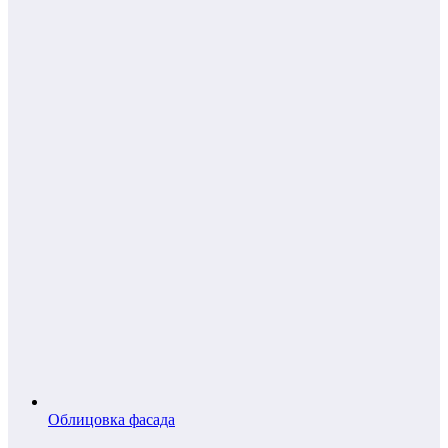
Облицовка фасада