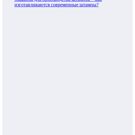
изготавливаются современные штампы?