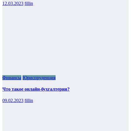
12.03.2023
fillin
Финансы
Юриспруденция
Что такое онлайн-бухгалтерия?
09.02.2023
fillin