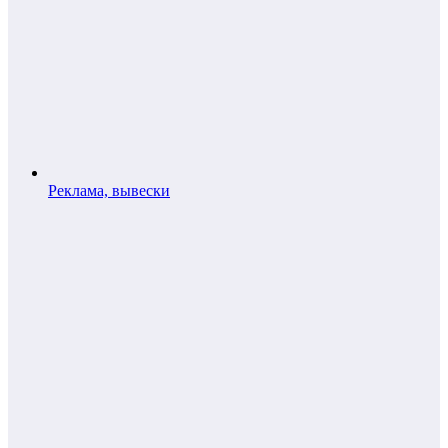
Реклама, вывески