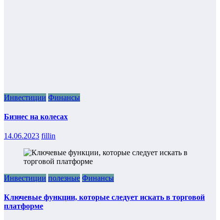
Инвестиции
Финансы
Бизнес на колесах
14.06.2023
fillin
Инвестиции
полезные
Финансы
Ключевые функции, которые следует искать в торговой
платформе