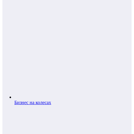
Бизнес на колесах