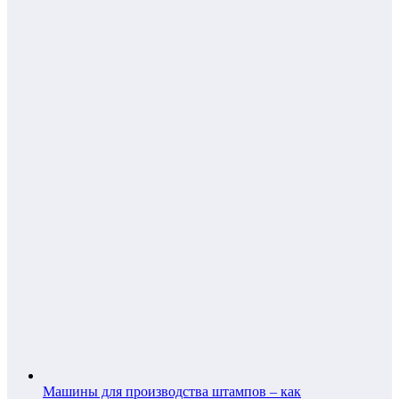
Машины для производства штампов – как