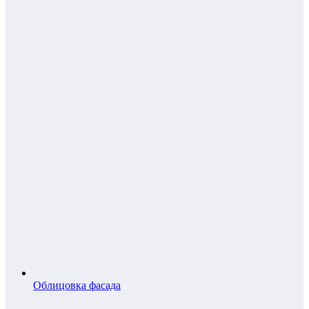
Облицовка фасада