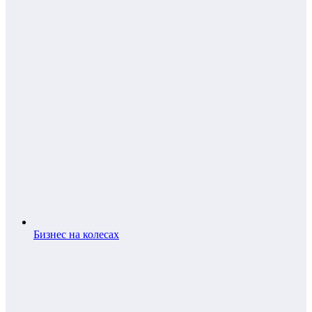
Бизнес на колесах