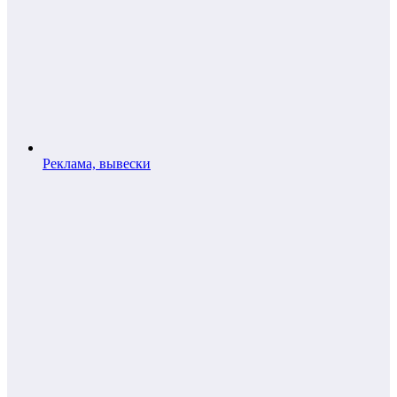
Реклама, вывески