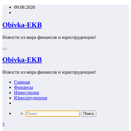
Перейти
09.08.2026
к
содержимому
Obivka-EKB
Новости из мира финансов и юриспруденции!
Obivka-EKB
Новости из мира финансов и юриспруденции!
Главная
Финансы
Инвестиции
Юриспруденция
×