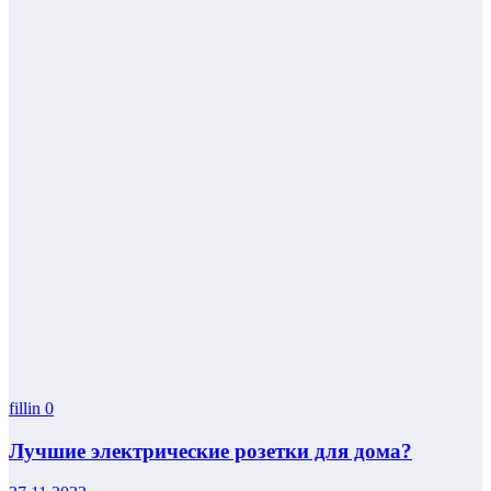
fillin
0
Лучшие электрические розетки для дома?