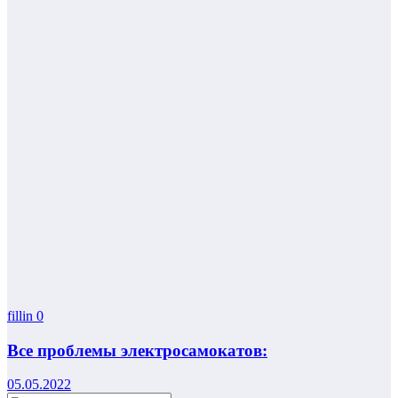
fillin
0
Все проблемы электросамокатов:
05.05.2022