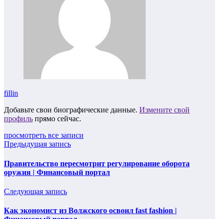
fillin
Добавьте свои биографические данные.
Измените свой
профиль
прямо сейчас.
просмотреть все записи
Предыдущая запись
Правительство пересмотрит регулирование оборота
оружия | Финансовый портал
Следующая запись
Как экономист из Волжского освоил fast fashion |