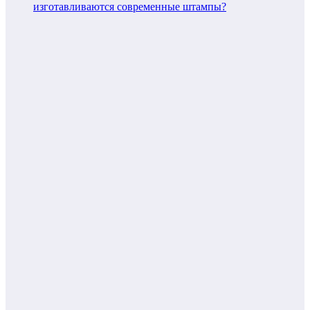
изготавливаются современные штампы?