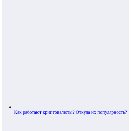
Как работают криптовалюты? Откуда их популярность?