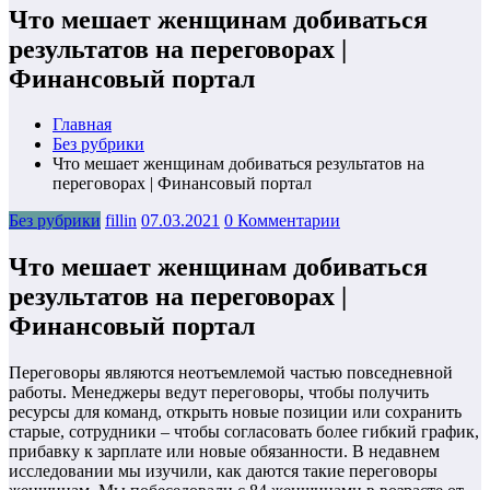
Что мешает женщинам добиваться
результатов на переговорах |
Финансовый портал
Главная
Без рубрики
Что мешает женщинам добиваться результатов на
переговорах | Финансовый портал
Без рубрики
fillin
07.03.2021
0 Комментарии
Что мешает женщинам добиваться
результатов на переговорах |
Финансовый портал
Переговоры являются неотъемлемой частью повседневной
работы. Менеджеры ведут переговоры, чтобы получить
ресурсы для команд, открыть новые позиции или сохранить
старые, сотрудники – чтобы согласовать более гибкий график,
прибавку к зарплате или новые обязанности. В недавнем
исследовании мы изучили, как даются такие переговоры