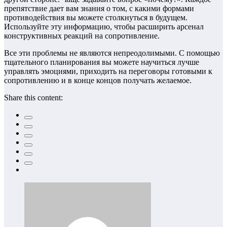
препятствие дает вам знания о том, с какими формами
противодействия вы можете столкнуться в будущем.
Используйте эту информацию, чтобы расширить арсенал
конструктивных реакций на сопротивление.
Все эти проблемы не являются непреодолимыми. С помощью
тщательного планирования вы можете научиться лучше
управлять эмоциями, приходить на переговоры готовыми к
сопротивлению и в конце концов получать желаемое.
Share this content: