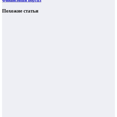
Финансовый портал
Похожие статьи