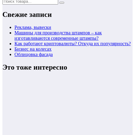
Свежие записи
Реклама, вывески
Машины для производства штампов – как
изготавливаются современные штампы?
Как работают криптовалюты? Откуда их популярность?
Бизнес на колесах
Облицовка фасада
Это тоже интересно