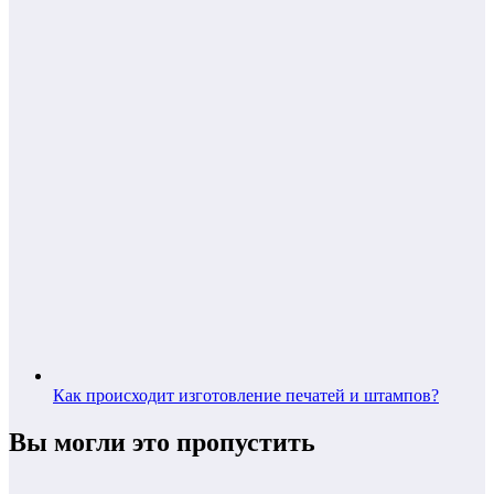
Как происходит изготовление печатей и штампов?
Вы могли это пропустить