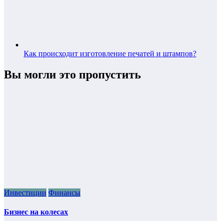
Как происходит изготовление печатей и штампов?
Вы могли это пропустить
Инвестиции
Финансы
Бизнес на колесах