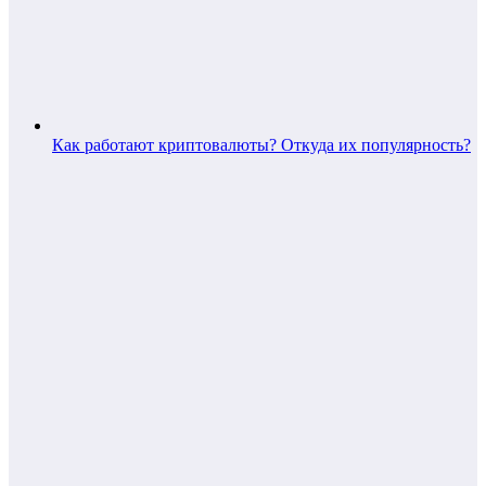
Как работают криптовалюты? Откуда их популярность?