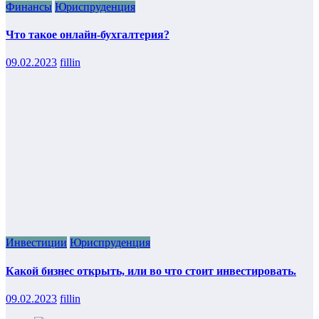
Финансы
Юриспруденция
Что такое онлайн-бухгалтерия?
09.02.2023
fillin
Инвестиции
Юриспруденция
Какой бизнес открыть, или во что стоит инвестировать.
09.02.2023
fillin