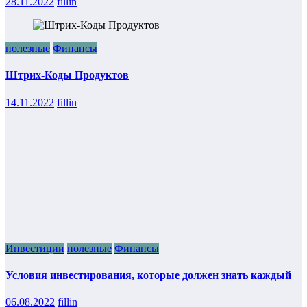
28.11.2022
fillin
полезные
Финансы
Штрих-Коды Продуктов
14.11.2022
fillin
Инвестиции
полезные
Финансы
Условия инвестирования, которые должен знать каждый
06.08.2022
fillin