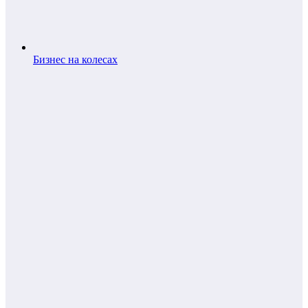
Бизнес на колесах