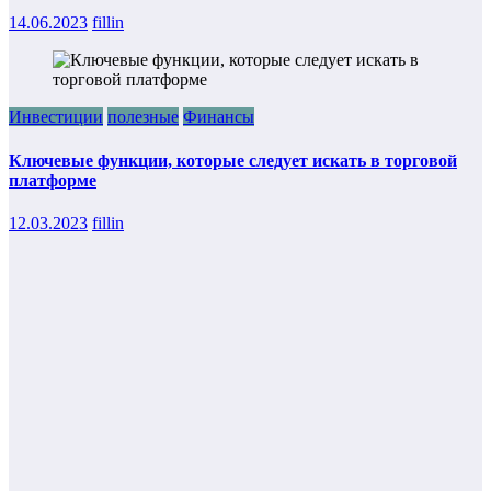
14.06.2023
fillin
Инвестиции
полезные
Финансы
Ключевые функции, которые следует искать в торговой
платформе
12.03.2023
fillin