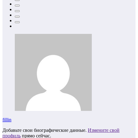
fillin
Добавьте свои биографические данные.
Измените свой
профиль
прямо сейчас.