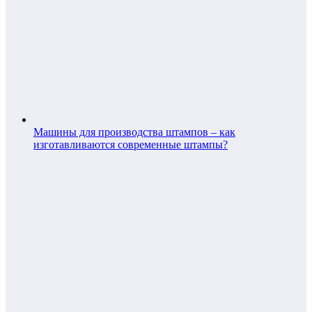
Машины для производства штампов – как
изготавливаются современные штампы?