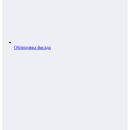
Облицовка фасада