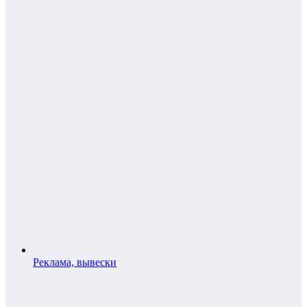
Реклама, вывески