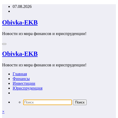
Перейти
07.08.2026
к
содержимому
Obivka-EKB
Новости из мира финансов и юриспруденции!
Obivka-EKB
Новости из мира финансов и юриспруденции!
Главная
Финансы
Инвестиции
Юриспруденция
×