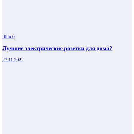
fillin
0
Лучшие электрические розетки для дома?
27.11.2022