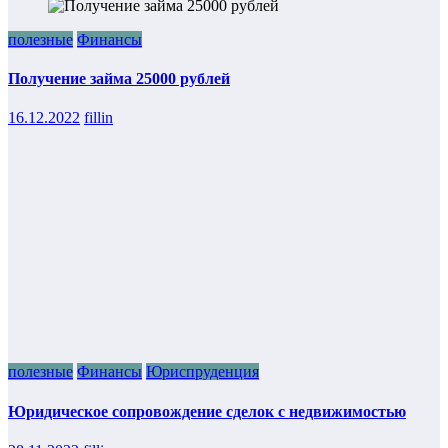
полезные
Финансы
Получение займа 25000 рублей
16.12.2022
fillin
полезные
Финансы
Юриспруденция
Юридическое сопровождение сделок с недвижимостью