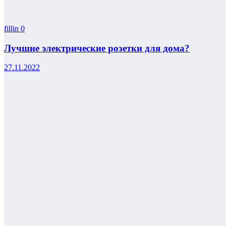
fillin
0
Лучшие электрические розетки для дома?
27.11.2022