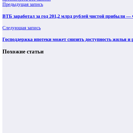
Предыдущая запись
ВТБ заработал за год 201,2 млрд рублей чистой прибыли 
Следующая запись
Господдержка ипотеки может снизить доступность жилья 
Похожие статьи