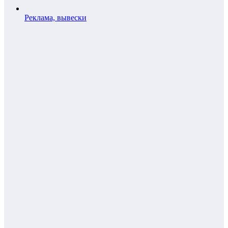
Реклама, вывески