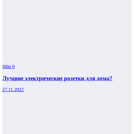
fillin
0
Лучшие электрические розетки для дома?
27.11.2022