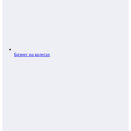
Бизнес на колесах