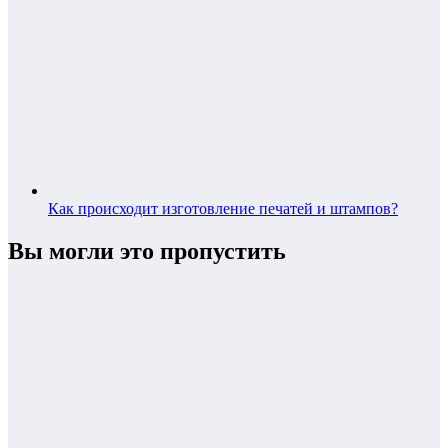
Как происходит изготовление печатей и штампов?
Вы могли это пропустить