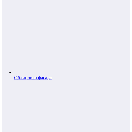
Облицовка фасада