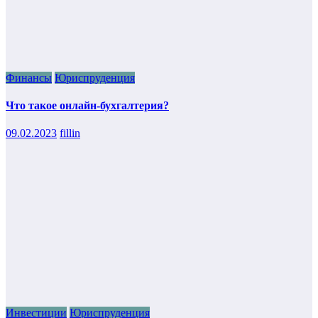
Финансы
Юриспруденция
Что такое онлайн-бухгалтерия?
09.02.2023
fillin
Инвестиции
Юриспруденция