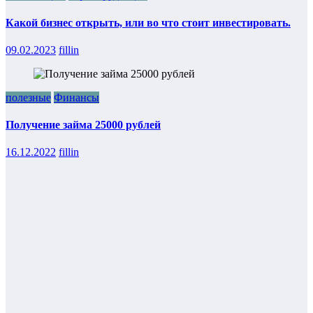
Какой бизнес открыть, или во что стоит инвестировать.
09.02.2023
fillin
полезные
Финансы
Получение займа 25000 рублей
16.12.2022
fillin