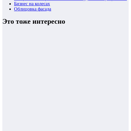
Бизнес на колесах
Облицовка фасада
Это тоже интересно