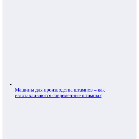
Машины для производства штампов – как
изготавливаются современные штампы?