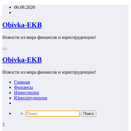
Перейти
06.08.2026
к
содержимому
Obivka-EKB
Новости из мира финансов и юриспруденции!
Obivka-EKB
Новости из мира финансов и юриспруденции!
Главная
Финансы
Инвестиции
Юриспруденция
×