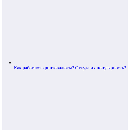
Как работают криптовалюты? Откуда их популярность?