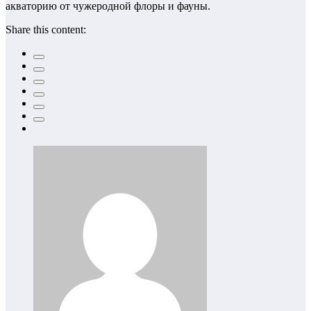
акваторию от чужеродной флоры и фауны.
Share this content: