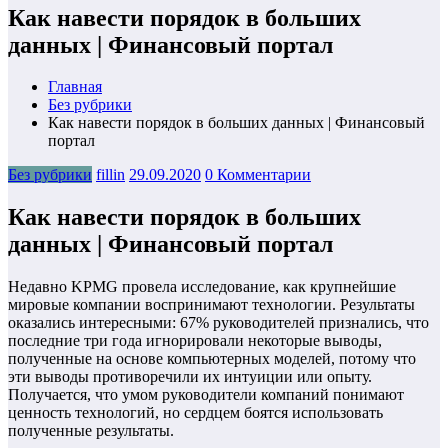
Как навести порядок в больших
данных | Финансовый портал
Главная
Без рубрики
Как навести порядок в больших данных | Финансовый
портал
Без рубрики
fillin
29.09.2020
0 Комментарии
Как навести порядок в больших
данных | Финансовый портал
Недавно KPMG провела исследование, как крупнейшие
мировые компании воспринимают технологии. Результаты
оказались интересными: 67% руководителей признались, что
последние три года игнорировали некоторые выводы,
полученные на основе компьютерных моделей, потому что
эти выводы противоречили их интуиции или опыту.
Получается, что умом руководители компаний понимают
ценность технологий, но сердцем боятся использовать
полученные результаты.