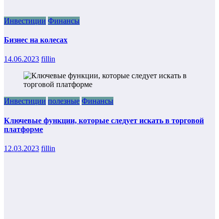
Инвестиции
Финансы
Бизнес на колесах
14.06.2023
fillin
Инвестиции
полезные
Финансы
Ключевые функции, которые следует искать в торговой
платформе
12.03.2023
fillin