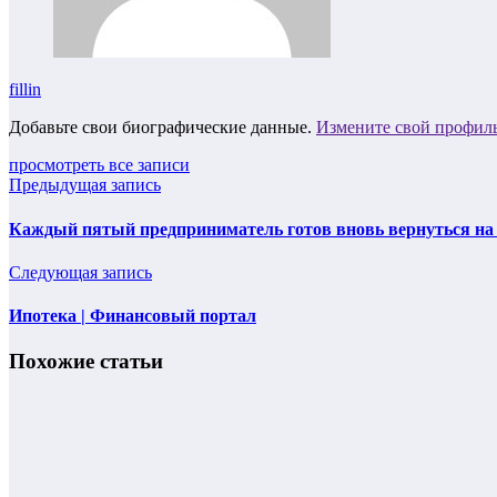
fillin
Добавьте свои биографические данные.
Измените свой профил
просмотреть все записи
Предыдущая запись
Каждый пятый предприниматель готов вновь вернуться на
Следующая запись
Ипотека | Финансовый портал
Похожие статьи