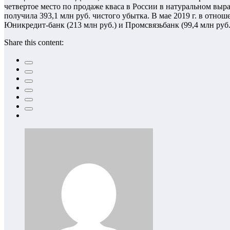
четвертое место по продаже кваса в России в натуральном выра
получила 393,1 млн руб. чистого убытка. В мае 2019 г. в отно
Юникредит-банк (213 млн руб.) и Промсвязьбанк (99,4 млн руб.)
Share this content: