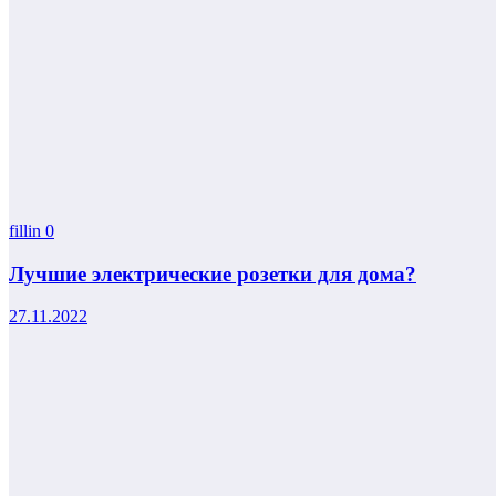
fillin
0
Лучшие электрические розетки для дома?
27.11.2022