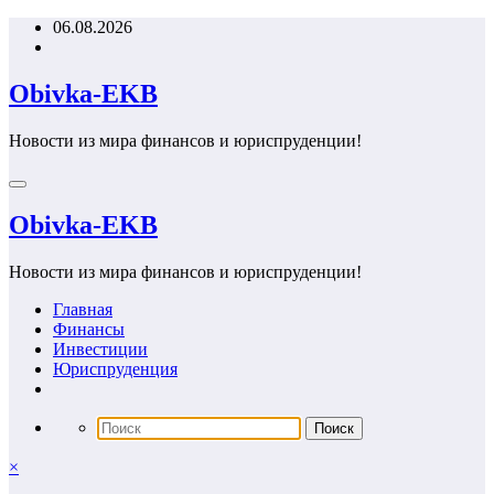
Перейти
06.08.2026
к
содержимому
Obivka-EKB
Новости из мира финансов и юриспруденции!
Obivka-EKB
Новости из мира финансов и юриспруденции!
Главная
Финансы
Инвестиции
Юриспруденция
×