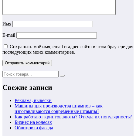
Имя
E-mail
Сохранить моё имя, email и адрес сайта в этом браузере для
последующих моих комментариев.
Свежие записи
Реклама, вывески
Машины для производства штампов – как
изготавливаются современные штампы?
Как работают криптовалюты? Откуда их популярность?
Бизнес на колесах
Облицовка фасада