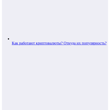
Как работают криптовалюты? Откуда их популярность?