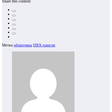
Share this content:
Метка
облицовка
ПВХ-панели