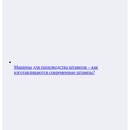
Машины для производства штампов – как
изготавливаются современные штампы?