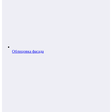
Облицовка фасада