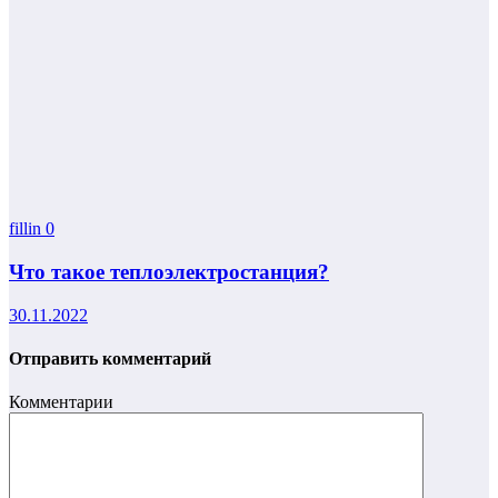
fillin
0
Что такое теплоэлектростанция?
30.11.2022
Отправить комментарий
Комментарии