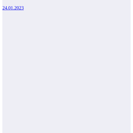
24.01.2023