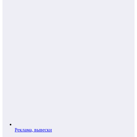
Реклама, вывески