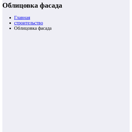
Облицовка фасада
Главная
строительство
Облицовка фасада