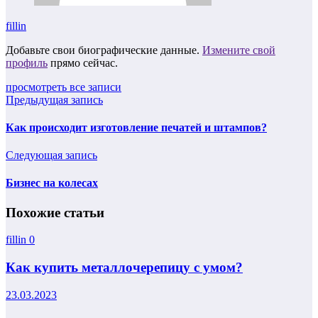
fillin
Добавьте свои биографические данные.
Измените свой
профиль
прямо сейчас.
просмотреть все записи
Предыдущая запись
Как происходит изготовление печатей и штампов?
Следующая запись
Бизнес на колесах
Похожие статьи
fillin
0
Как купить металлочерепицу с умом?
23.03.2023