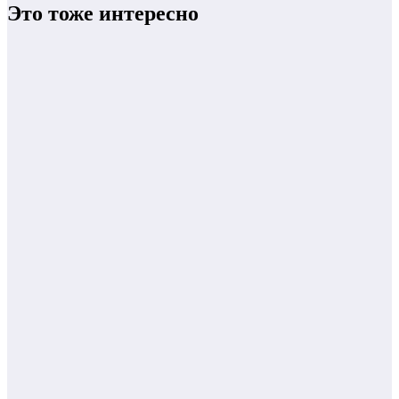
Это тоже интересно