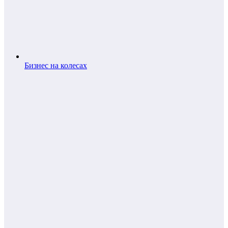
Бизнес на колесах