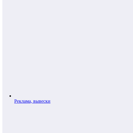
Реклама, вывески