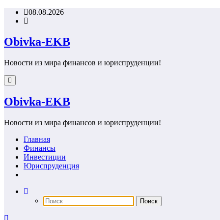
Перейти
08.08.2026
к
содержимому
Obivka-EKB
Новости из мира финансов и юриспруденции!
Obivka-EKB
Новости из мира финансов и юриспруденции!
Главная
Финансы
Инвестиции
Юриспруденция