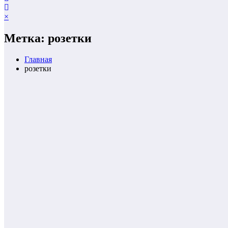
×
Метка: розетки
Главная
розетки