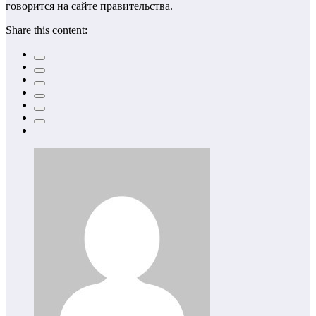
говорится на сайте правительства.
Share this content: