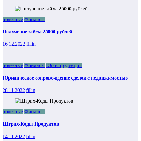
полезные
Финансы
Получение займа 25000 рублей
16.12.2022
fillin
полезные
Финансы
Юриспруденция
Юридическое сопровождение сделок с недвижимостью
28.11.2022
fillin
полезные
Финансы
Штрих-Коды Продуктов
14.11.2022
fillin