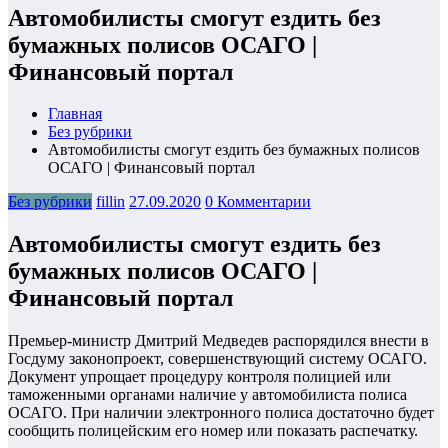
Автомобилисты смогут ездить без
бумажных полисов ОСАГО |
Финансовый портал
Главная
Без рубрики
Автомобилисты смогут ездить без бумажных полисов
ОСАГО | Финансовый портал
Без рубрики
fillin
27.09.2020
0 Комментарии
Автомобилисты смогут ездить без
бумажных полисов ОСАГО |
Финансовый портал
Премьер-министр Дмитрий Медведев распорядился внести в
Госдуму законопроект, совершенствующий систему ОСАГО.
Документ упрощает процедуру контроля полицией или
таможенными органами наличие у автомобилиста полиса
ОСАГО. При наличии электронного полиса достаточно будет
сообщить полицейским его номер или показать распечатку.