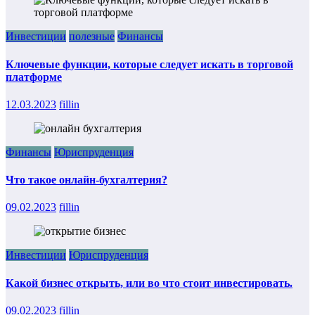
Инвестиции
полезные
Финансы
Ключевые функции, которые следует искать в торговой
платформе
12.03.2023
fillin
Финансы
Юриспруденция
Что такое онлайн-бухгалтерия?
09.02.2023
fillin
Инвестиции
Юриспруденция
Какой бизнес открыть, или во что стоит инвестировать.
09.02.2023
fillin