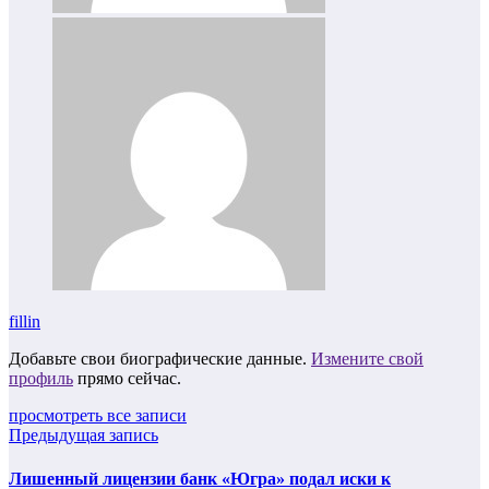
fillin
Добавьте свои биографические данные.
Измените свой
профиль
прямо сейчас.
просмотреть все записи
Предыдущая запись
Лишенный лицензии банк «Югра» подал иски к