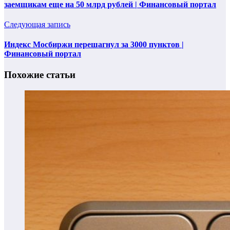
заемщикам еще на 50 млрд рублей | Финансовый портал
Следующая запись
Индекс Мосбиржи перешагнул за 3000 пунктов |
Финансовый портал
Похожие статьи