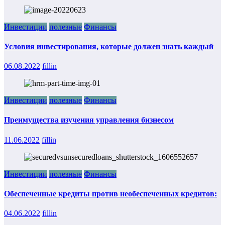
Инвестиции
полезные
Финансы
Условия инвестирования, которые должен знать каждый
06.08.2022
fillin
Инвестиции
полезные
Финансы
Преимущества изучения управления бизнесом
11.06.2022
fillin
Инвестиции
полезные
Финансы
Обеспеченные кредиты против необеспеченных кредитов:
04.06.2022
fillin