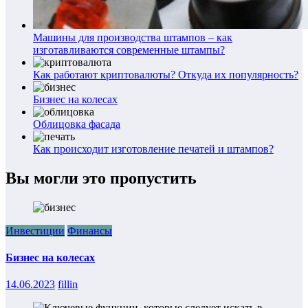
Машины для производства штампов – как
изготавливаются современные штампы?
Как работают криптовалюты? Откуда их популярность?
Бизнес на колесах
Облицовка фасада
Как происходит изготовление печатей и штампов?
Вы могли это пропустить
Инвестиции
Финансы
Бизнес на колесах
14.06.2023
fillin