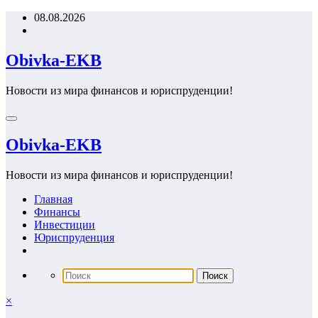
Перейти
08.08.2026
к
содержимому
Obivka-EKB
Новости из мира финансов и юриспруденции!
Obivka-EKB
Новости из мира финансов и юриспруденции!
Главная
Финансы
Инвестиции
Юриспруденция
×