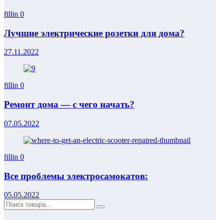
fillin
0
Лучшие электрические розетки для дома?
27.11.2022
fillin
0
Ремонт дома — с чего начать?
07.05.2022
fillin
0
Все проблемы электросамокатов:
05.05.2022