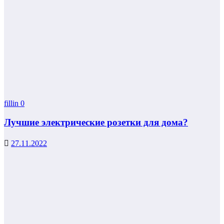
fillin
0
Лучшие электрические розетки для дома?
27.11.2022