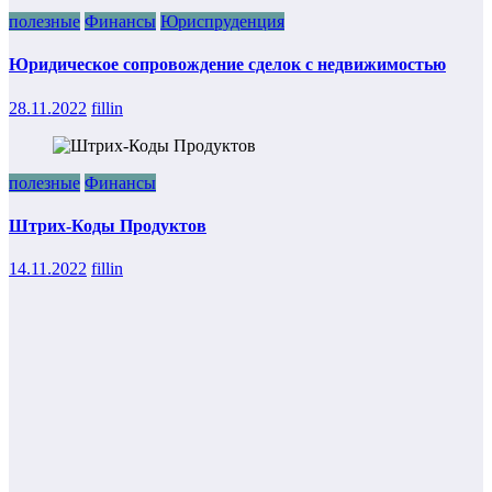
полезные
Финансы
Юриспруденция
Юридическое сопровождение сделок с недвижимостью
28.11.2022
fillin
полезные
Финансы
Штрих-Коды Продуктов
14.11.2022
fillin