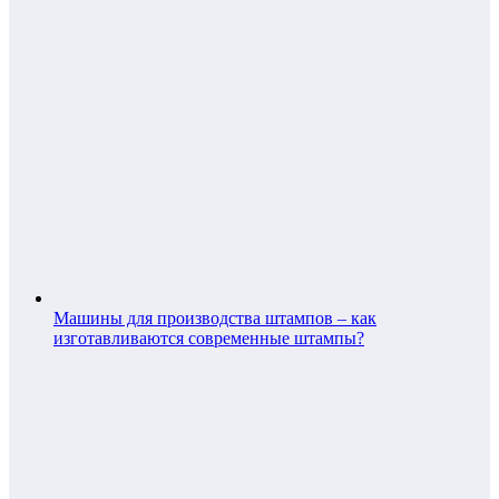
Машины для производства штампов – как
изготавливаются современные штампы?