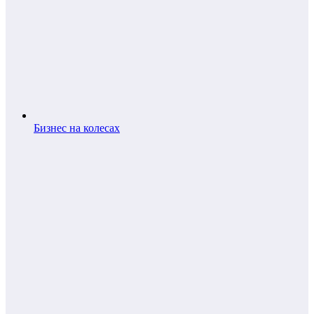
Бизнес на колесах