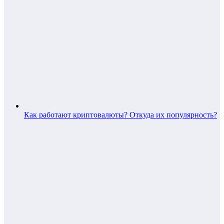
Как работают криптовалюты? Откуда их популярность?