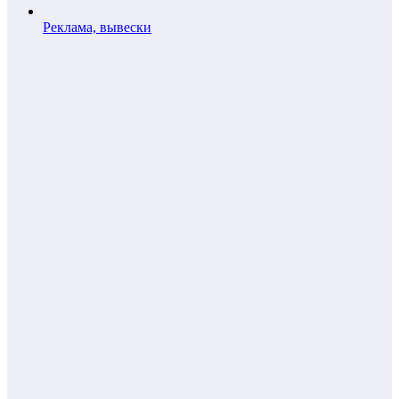
Реклама, вывески