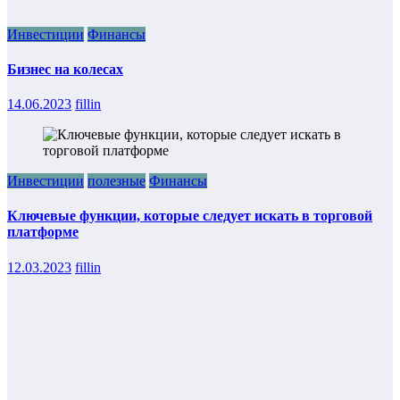
Инвестиции
Финансы
Бизнес на колесах
14.06.2023
fillin
Инвестиции
полезные
Финансы
Ключевые функции, которые следует искать в торговой
платформе
12.03.2023
fillin