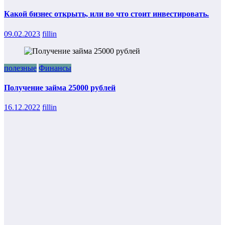
Какой бизнес открыть, или во что стоит инвестировать.
09.02.2023
fillin
полезные
Финансы
Получение займа 25000 рублей
16.12.2022
fillin