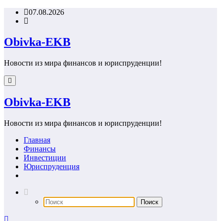
Перейти
07.08.2026
к
содержимому
Obivka-EKB
Новости из мира финансов и юриспруденции!
Obivka-EKB
Новости из мира финансов и юриспруденции!
Главная
Финансы
Инвестиции
Юриспруденция