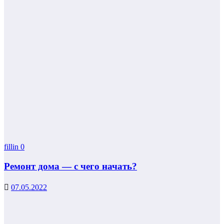
fillin
0
Ремонт дома — с чего начать?
07.05.2022