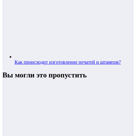
Как происходит изготовление печатей и штампов?
Вы могли это пропустить