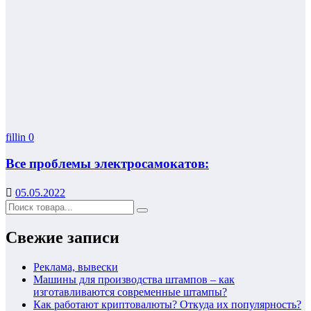
fillin
0
Все проблемы электросамокатов:
05.05.2022
Свежие записи
Реклама, вывески
Машины для производства штампов – как
изготавливаются современные штампы?
Как работают криптовалюты? Откуда их популярность?