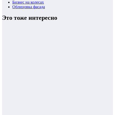
Бизнес на колесах
Облицовка фасада
Это тоже интересно