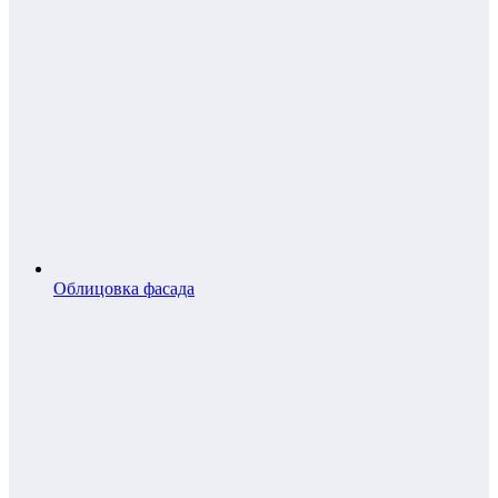
Облицовка фасада