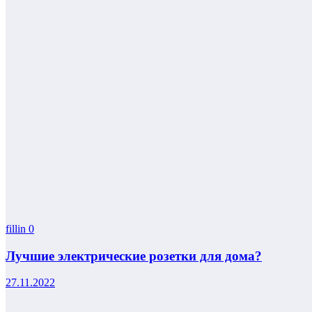
fillin
0
Лучшие электрические розетки для дома?
27.11.2022