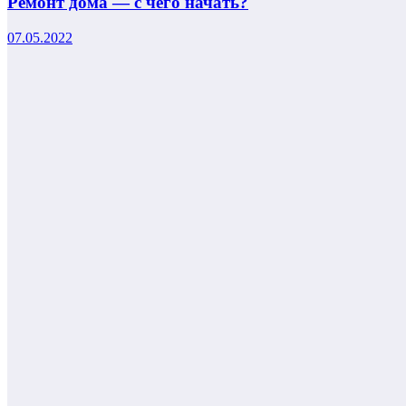
Ремонт дома — с чего начать?
07.05.2022