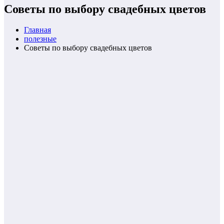
Cоветы по выбору свадебных цветов
Главная
полезные
Cоветы по выбору свадебных цветов