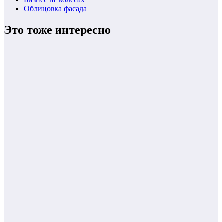
Облицовка фасада
Это тоже интересно