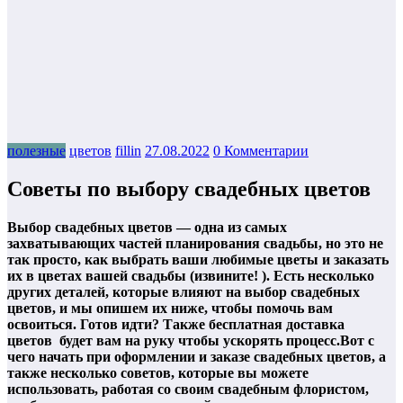
полезные
цветов
fillin
27.08.2022
0 Комментарии
Cоветы по выбору свадебных цветов
Выбор свадебных цветов — одна из самых
захватывающих частей планирования свадьбы, но это не
так просто, как выбрать ваши любимые цветы и заказать
их в цветах вашей свадьбы (извините! ). Есть несколько
других деталей, которые влияют на выбор свадебных
цветов, и мы опишем их ниже, чтобы помочь вам
освоиться. Готов идти? Также бесплатная доставка
цветов будет вам на руку чтобы ускорять процесс.Вот с
чего начать при оформлении и заказе свадебных цветов, а
также несколько советов, которые вы можете
использовать, работая со своим свадебным флористом,