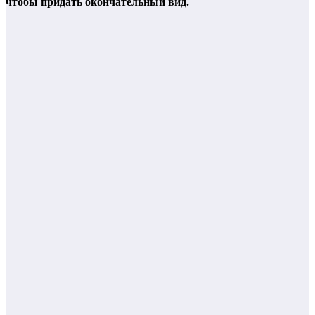
чтобы придать окончательный вид.