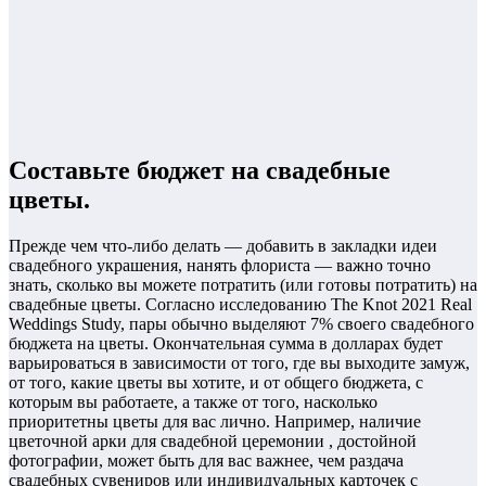
Составьте бюджет на свадебные
цветы.
Прежде чем что-либо делать — добавить в закладки идеи
свадебного украшения, нанять флориста — важно точно
знать, сколько вы можете потратить (или готовы потратить) на
свадебные цветы. Согласно исследованию The Knot 2021 Real
Weddings Study, пары обычно выделяют 7% своего свадебного
бюджета на цветы. Окончательная сумма в долларах будет
варьироваться в зависимости от того, где вы выходите замуж,
от того, какие цветы вы хотите, и от общего бюджета, с
которым вы работаете, а также от того, насколько
приоритетны цветы для вас лично. Например, наличие
цветочной арки для свадебной церемонии , достойной
фотографии, может быть для вас важнее, чем раздача
свадебных сувениров или индивидуальных карточек с