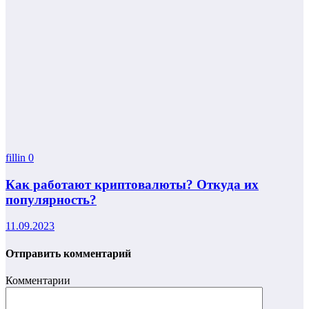
fillin
0
Как работают криптовалюты? Откуда их
популярность?
11.09.2023
Отправить комментарий
Комментарии