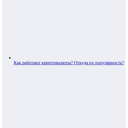
Как работают криптовалюты? Откуда их популярность?