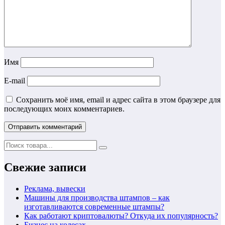
Имя
E-mail
Сохранить моё имя, email и адрес сайта в этом браузере для
последующих моих комментариев.
Свежие записи
Реклама, вывески
Машины для производства штампов – как
изготавливаются современные штампы?
Как работают криптовалюты? Откуда их популярность?
Бизнес на колесах