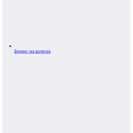
Бизнес на колесах