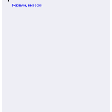
Реклама, вывески