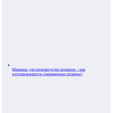
Машины для производства штампов – как
изготавливаются современные штампы?