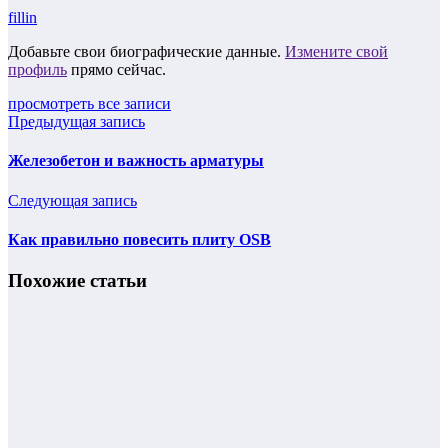
fillin
Добавьте свои биографические данные.
Измените свой
профиль
прямо сейчас.
просмотреть все записи
Предыдущая запись
Железобетон и важность арматуры
Следующая запись
Как правильно повесить плиту OSB
Похожие статьи