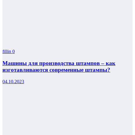
fillin
0
Машины для производства штампов – как
изготавливаются современные штампы?
04.10.2023