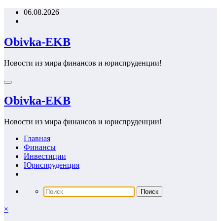
Перейти
06.08.2026
к
содержимому
Obivka-EKB
Новости из мира финансов и юриспруденции!
Obivka-EKB
Новости из мира финансов и юриспруденции!
Главная
Финансы
Инвестиции
Юриспруденция
×