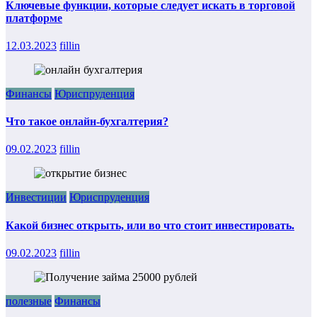
Ключевые функции, которые следует искать в торговой
платформе
12.03.2023
fillin
Финансы
Юриспруденция
Что такое онлайн-бухгалтерия?
09.02.2023
fillin
Инвестиции
Юриспруденция
Какой бизнес открыть, или во что стоит инвестировать.
09.02.2023
fillin
полезные
Финансы