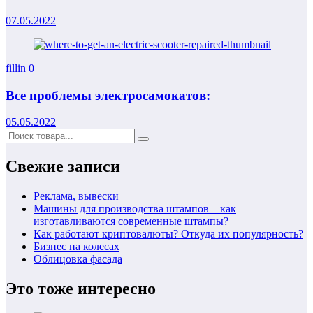
07.05.2022
fillin
0
Все проблемы электросамокатов:
05.05.2022
Свежие записи
Реклама, вывески
Машины для производства штампов – как
изготавливаются современные штампы?
Как работают криптовалюты? Откуда их популярность?
Бизнес на колесах
Облицовка фасада
Это тоже интересно