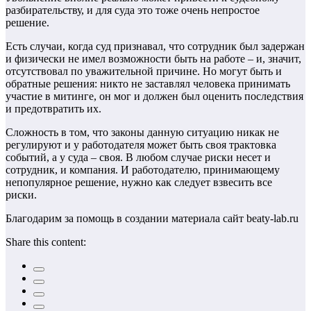
разбирательству, и для суда это тоже очень непростое
решение.
Есть случаи, когда суд признавал, что сотрудник был задержан
и физически не имел возможности быть на работе – и, значит,
отсутствовал по уважительной причине. Но могут быть и
обратные решения: никто не заставлял человека принимать
участие в митинге, он мог и должен был оценить последствия
и предотвратить их.
Сложность в том, что законы данную ситуацию никак не
регулируют и у работодателя может быть своя трактовка
событий, а у суда – своя. В любом случае риски несет и
сотрудник, и компания. И работодателю, принимающему
непопулярное решение, нужно как следует взвесить все
риски.
Благодарим за помощь в создании материала сайт beaty-lab.ru
Share this content: