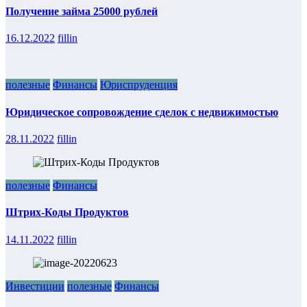
Получение займа 25000 рублей
16.12.2022
fillin
полезные
Финансы
Юриспруденция
Юридическое сопровождение сделок с недвижимостью
28.11.2022
fillin
полезные
Финансы
Штрих-Коды Продуктов
14.11.2022
fillin
Инвестиции
полезные
Финансы