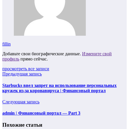
fillin
Добавьте свои биографические данные.
Измените свой
профиль
прямо сейчас.
просмотреть все записи
Предыдущая запись
Starbucks ввел запрет на использование персональных
кружек из-за коронавируса | Финансовый портал
Следующая запись
admin | Финансовый портал — Part 3
Похожие статьи