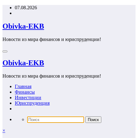
Перейти
07.08.2026
к
содержимому
Obivka-EKB
Новости из мира финансов и юриспруденции!
Obivka-EKB
Новости из мира финансов и юриспруденции!
Главная
Финансы
Инвестиции
Юриспруденция
×