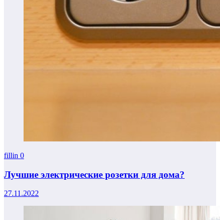
fillin
0
Лучшие электрические розетки для дома?
27.11.2022