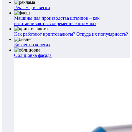
Реклама, вывески
Машины для производства штампов – как
изготавливаются современные штампы?
Как работают криптовалюты? Откуда их популярность?
Бизнес на колесах
Облицовка фасада