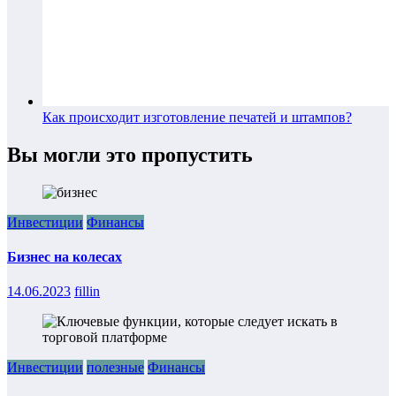
Как происходит изготовление печатей и штампов?
Вы могли это пропустить
Инвестиции
Финансы
Бизнес на колесах
14.06.2023
fillin
Инвестиции
полезные
Финансы