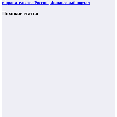
в правительстве России | Финансовый портал
Похожие статьи