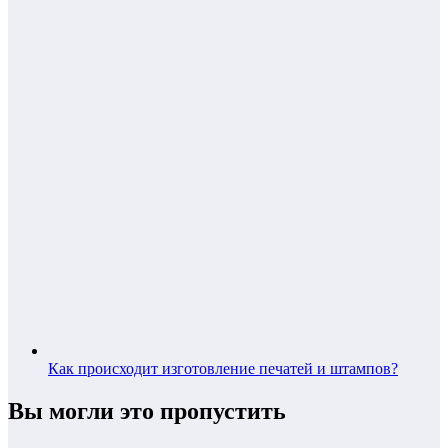
Как происходит изготовление печатей и штампов?
Вы могли это пропустить