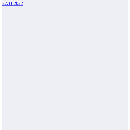
27.11.2022