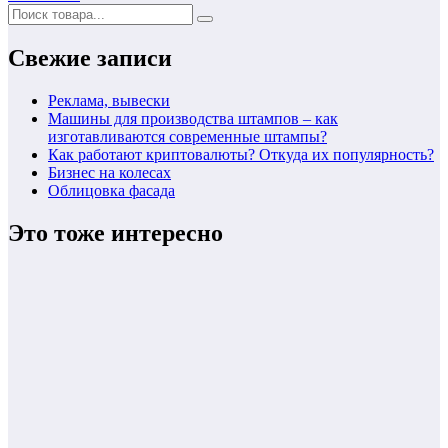
Свежие записи
Реклама, вывески
Машины для производства штампов – как
изготавливаются современные штампы?
Как работают криптовалюты? Откуда их популярность?
Бизнес на колесах
Облицовка фасада
Это тоже интересно