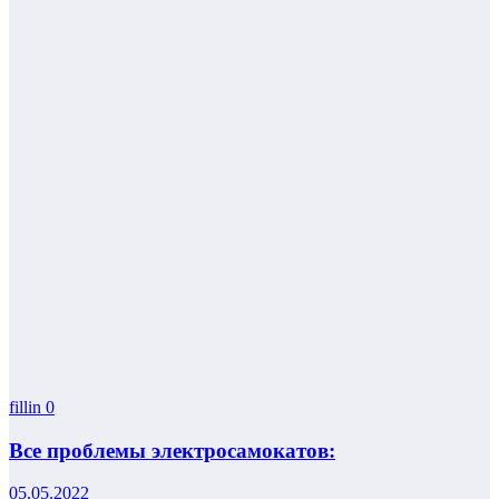
fillin
0
Все проблемы электросамокатов:
05.05.2022