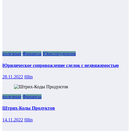
полезные
Финансы
Юриспруденция
Юридическое сопровождение сделок с недвижимостью
28.11.2022
fillin
полезные
Финансы
Штрих-Коды Продуктов
14.11.2022
fillin