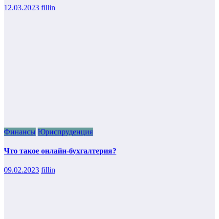
12.03.2023
fillin
Финансы
Юриспруденция
Что такое онлайн-бухгалтерия?
09.02.2023
fillin