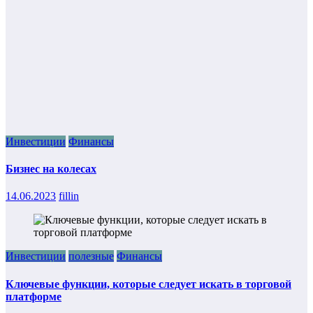
Инвестиции
Финансы
Бизнес на колесах
14.06.2023
fillin
Инвестиции
полезные
Финансы
Ключевые функции, которые следует искать в торговой
платформе