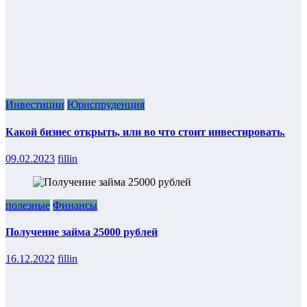
Инвестиции
Юриспруденция
Какой бизнес открыть, или во что стоит инвестировать.
09.02.2023
fillin
полезные
Финансы
Получение займа 25000 рублей
16.12.2022
fillin