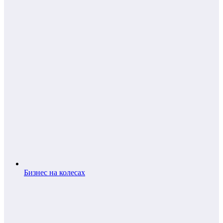
Бизнес на колесах