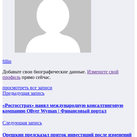
fillin
Добавьте свои биографические данные.
Измените свой
профиль
прямо сейчас.
просмотреть все записи
Предыдущая запись
«Росгосстрах» нанял международную консалтинговую
компанию Oliver Wyman | Финансовый портал
Следующая запись
Орешкин предсказал приток инвестиций после изменений