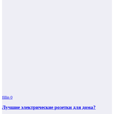
fillin
0
Лучшие электрические розетки для дома?