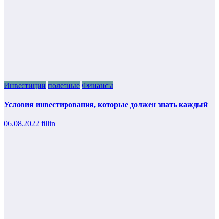
Инвестиции
полезные
Финансы
Условия инвестирования, которые должен знать каждый
06.08.2022
fillin