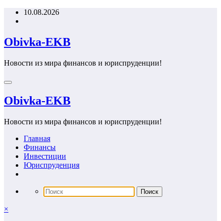
Перейти
10.08.2026
к
содержимому
Obivka-EKB
Новости из мира финансов и юриспруденции!
Obivka-EKB
Новости из мира финансов и юриспруденции!
Главная
Финансы
Инвестиции
Юриспруденция
×