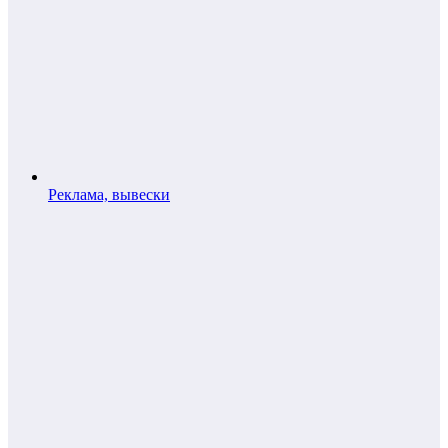
Реклама, вывески