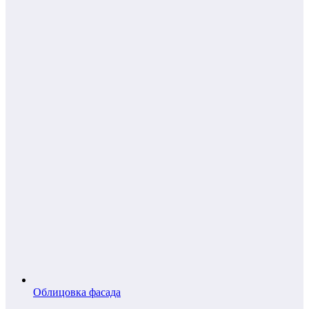
Облицовка фасада