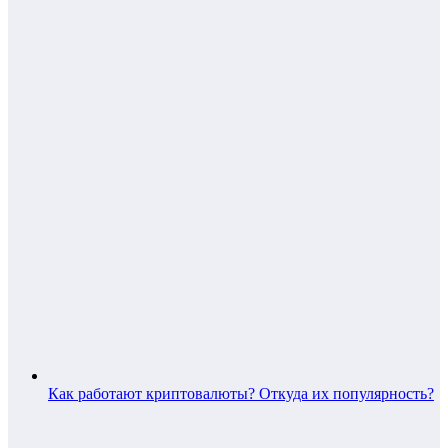
Как работают криптовалюты? Откуда их популярность?