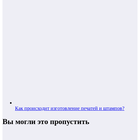
Как происходит изготовление печатей и штампов?
Вы могли это пропустить