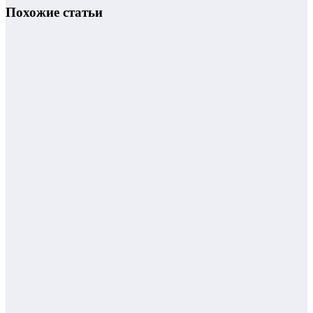
Похожие статьи