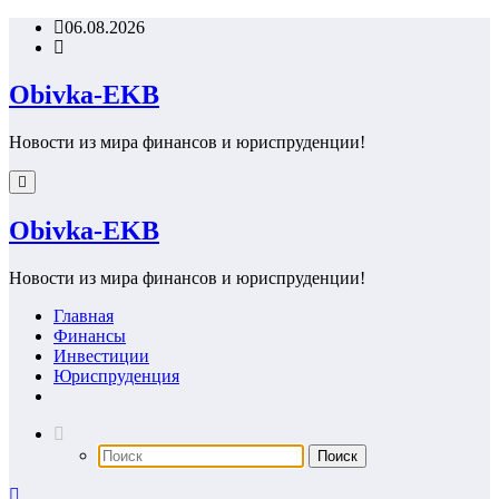
Перейти
06.08.2026
к
содержимому
Obivka-EKB
Новости из мира финансов и юриспруденции!
Obivka-EKB
Новости из мира финансов и юриспруденции!
Главная
Финансы
Инвестиции
Юриспруденция