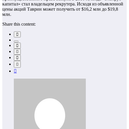
капитал» стал владельцем рекрутера. Исходя из объявленной
цены акций Таврин может получить от $16,2 млн до $19,8
млн.
Share this content: