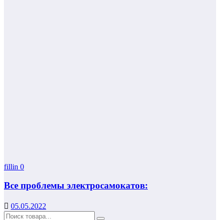
fillin
0
Все проблемы электросамокатов:
05.05.2022