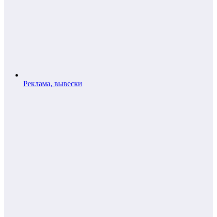
Реклама, вывески