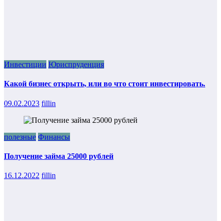
Инвестиции
Юриспруденция
Какой бизнес открыть, или во что стоит инвестировать.
09.02.2023
fillin
полезные
Финансы
Получение займа 25000 рублей
16.12.2022
fillin