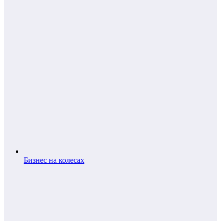
Бизнес на колесах