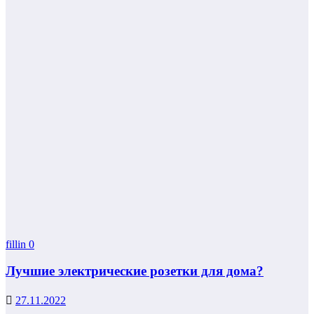
fillin
0
Лучшие электрические розетки для дома?
27.11.2022