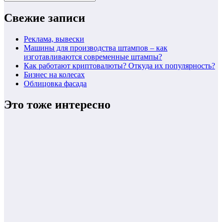
Свежие записи
Реклама, вывески
Машины для производства штампов – как
изготавливаются современные штампы?
Как работают криптовалюты? Откуда их популярность?
Бизнес на колесах
Облицовка фасада
Это тоже интересно