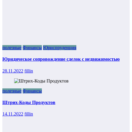
полезные
Финансы
Юриспруденция
Юридическое сопровождение сделок с недвижимостью
28.11.2022
fillin
полезные
Финансы
Штрих-Коды Продуктов
14.11.2022
fillin