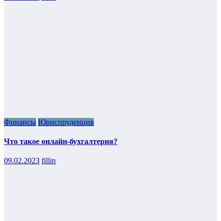
Финансы
Юриспруденция
Что такое онлайн-бухгалтерия?
09.02.2023
fillin