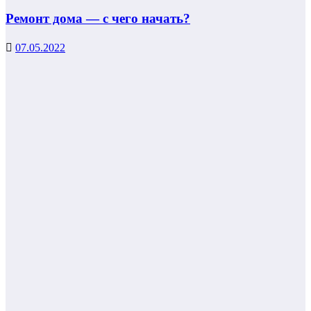
Ремонт дома — с чего начать?
07.05.2022