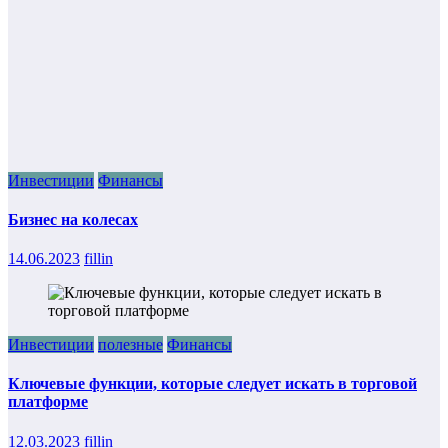
Инвестиции
Финансы
Бизнес на колесах
14.06.2023
fillin
Инвестиции
полезные
Финансы
Ключевые функции, которые следует искать в торговой
платформе
12.03.2023
fillin