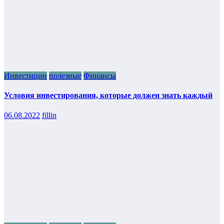
Инвестиции
полезные
Финансы
Условия инвестирования, которые должен знать каждый
06.08.2022
fillin