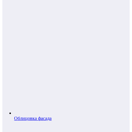
Облицовка фасада