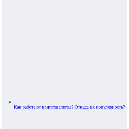
Как работают криптовалюты? Откуда их популярность?