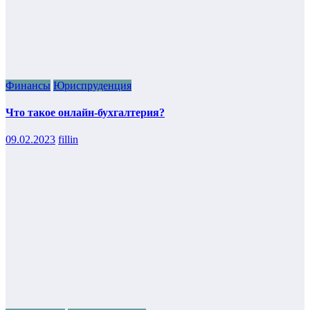
Финансы
Юриспруденция
Что такое онлайн-бухгалтерия?
09.02.2023
fillin