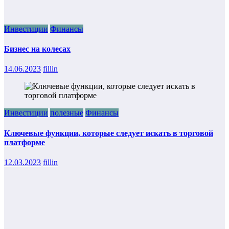
Инвестиции
Финансы
Бизнес на колесах
14.06.2023
fillin
Инвестиции
полезные
Финансы
Ключевые функции, которые следует искать в торговой
платформе
12.03.2023
fillin