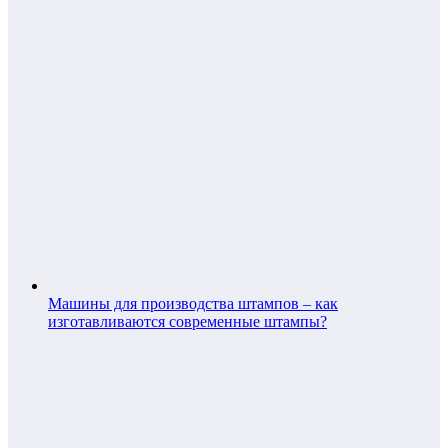
Машины для производства штампов – как
изготавливаются современные штампы?