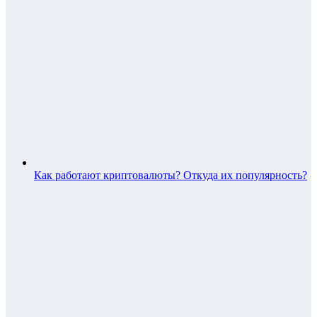
Как работают криптовалюты? Откуда их популярность?