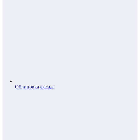
Облицовка фасада