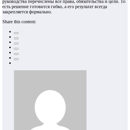
руководства перечислены все права, обязательства и цели. То
есть решение готовится гибко, а его результат всегда
закрепляется формально.
Share this content: