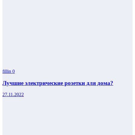
fillin
0
Лучшие электрические розетки для дома?
27.11.2022