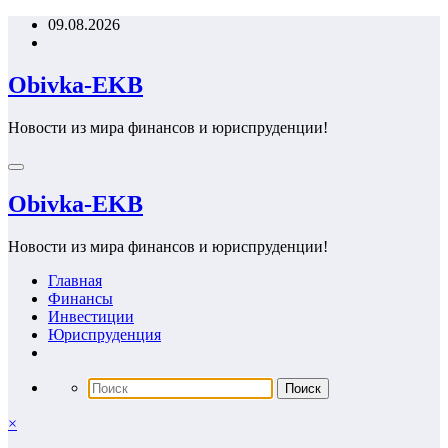
Перейти
09.08.2026
к
содержимому
Obivka-EKB
Новости из мира финансов и юриспруденции!
Obivka-EKB
Новости из мира финансов и юриспруденции!
Главная
Финансы
Инвестиции
Юриспруденция
×