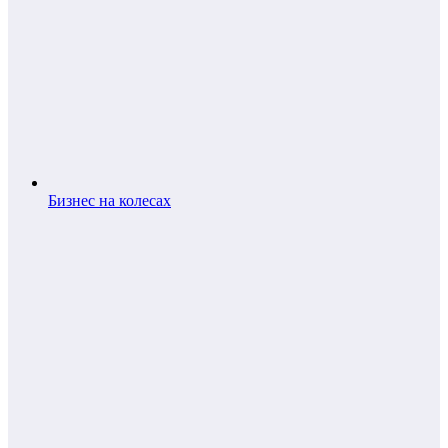
Бизнес на колесах