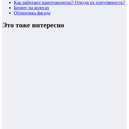
Как работают криптовалюты? Откуда их популярность?
Бизнес на колесах
Облицовка фасада
Это тоже интересно