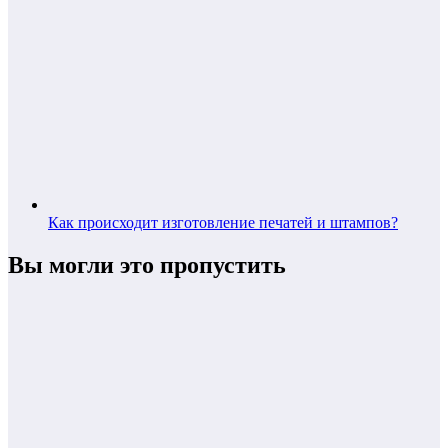
Как происходит изготовление печатей и штампов?
Вы могли это пропустить