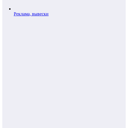
Реклама, вывески