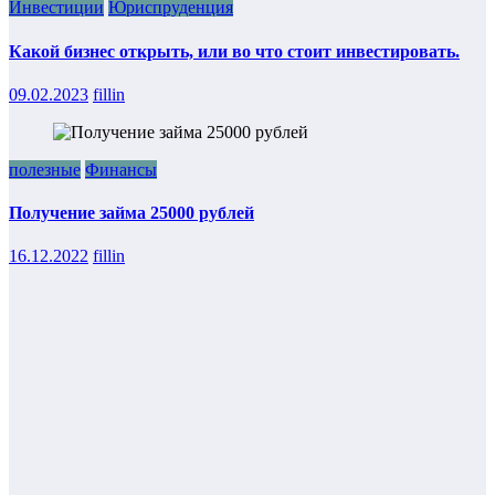
Инвестиции
Юриспруденция
Какой бизнес открыть, или во что стоит инвестировать.
09.02.2023
fillin
полезные
Финансы
Получение займа 25000 рублей
16.12.2022
fillin