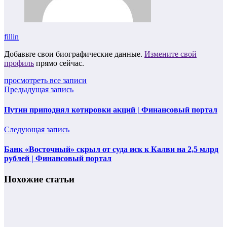
fillin
Добавьте свои биографические данные.
Измените свой
профиль
прямо сейчас.
просмотреть все записи
Предыдущая запись
Путин приподнял котировки акций | Финансовый портал
Следующая запись
Банк «Восточный» скрыл от суда иск к Калви на 2,5 млрд
рублей | Финансовый портал
Похожие статьи