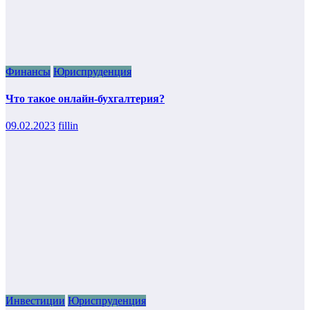
Финансы
Юриспруденция
Что такое онлайн-бухгалтерия?
09.02.2023
fillin
Инвестиции
Юриспруденция