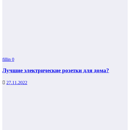
fillin
0
Лучшие электрические розетки для дома?
27.11.2022