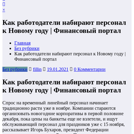
×
Как работодатели набирают персонал
к Новому году | Финансовый портал
Главная
Без рубрики
Как работодатели набирают персонал к Новому году |
Финансовый портал
Без рубрики
fillin
19.01.2021
0 Комментарии
Как работодатели набирают персонал
к Новому году | Финансовый портал
Спрос на временный линейный персонал начинает
традиционно расти уже в ноябре. Компании стараются
организовать новогодние корпоративы в первой половине
декабря, пока цены на банкеты еще не взлетели, и ищут
обслуживающий персонал для праздников уже с 15 ноября,
рассказывает Игорь Бухаров, президент Федерации