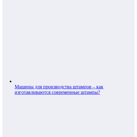
Машины для производства штампов – как
изготавливаются современные штампы?