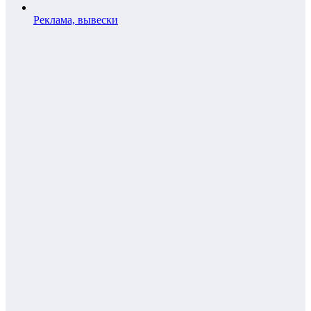
Реклама, вывески