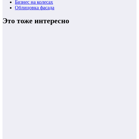
Бизнес на колесах
Облицовка фасада
Это тоже интересно