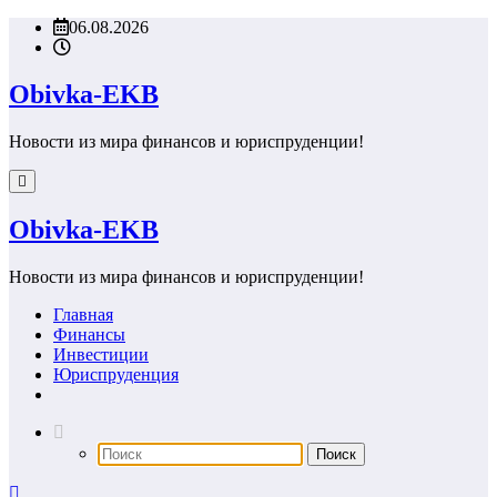
Перейти
06.08.2026
к
содержимому
Obivka-EKB
Новости из мира финансов и юриспруденции!
Obivka-EKB
Новости из мира финансов и юриспруденции!
Главная
Финансы
Инвестиции
Юриспруденция