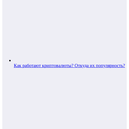
Как работают криптовалюты? Откуда их популярность?