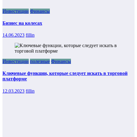
Инвестиции
Финансы
Бизнес на колесах
14.06.2023
fillin
Инвестиции
полезные
Финансы
Ключевые функции, которые следует искать в торговой
платформе
12.03.2023
fillin