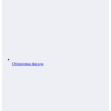
Облицовка фасада