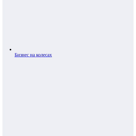
Бизнес на колесах