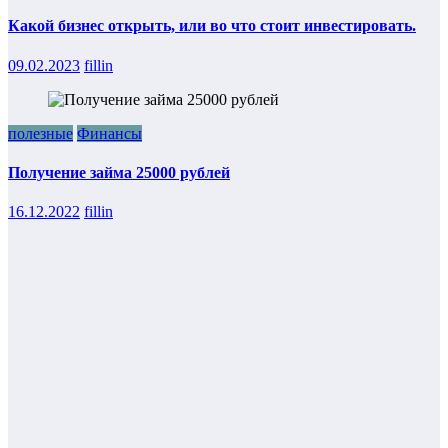
Какой бизнес открыть, или во что стоит инвестировать.
09.02.2023
fillin
полезные
Финансы
Получение займа 25000 рублей
16.12.2022
fillin