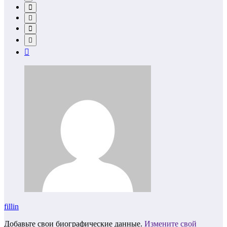
fillin
Добавьте свои биографические данные.
Измените свой