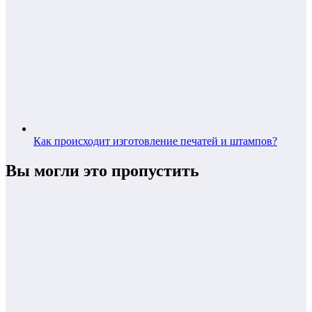
Как происходит изготовление печатей и штампов?
Вы могли это пропустить