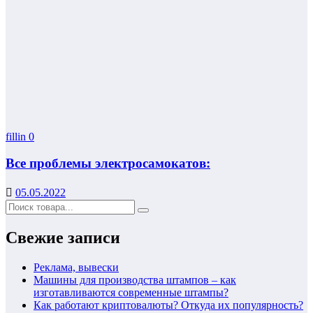
fillin
0
Все проблемы электросамокатов:
05.05.2022
Свежие записи
Реклама, вывески
Машины для производства штампов – как
изготавливаются современные штампы?
Как работают криптовалюты? Откуда их популярность?