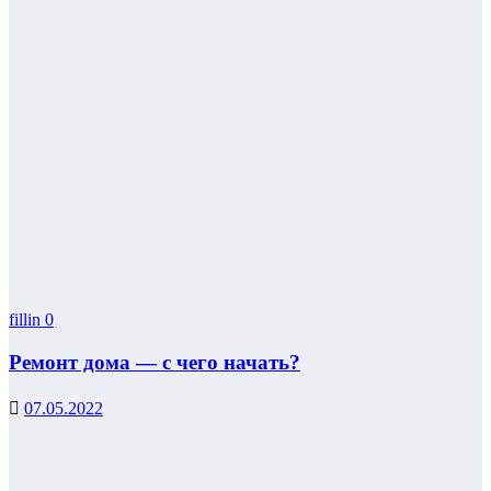
fillin
0
Ремонт дома — с чего начать?
07.05.2022