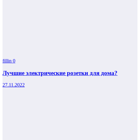
fillin
0
Лучшие электрические розетки для дома?
27.11.2022