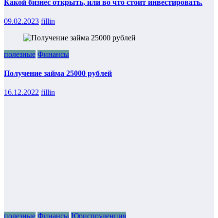
Какой бизнес открыть, или во что стоит инвестировать.
09.02.2023
fillin
полезные
Финансы
Получение займа 25000 рублей
16.12.2022
fillin
полезные
Финансы
Юриспруденция