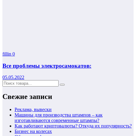
fillin
0
Все проблемы электросамокатов:
05.05.2022
Свежие записи
Реклама, вывески
Машины для производства штампов – как
изготавливаются современные штампы?
Как работают криптовалюты? Откуда их популярность?
Бизнес на колесах