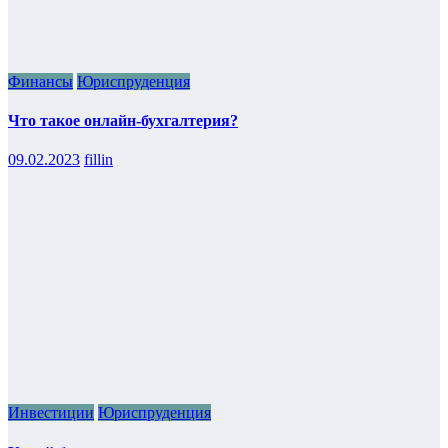
Финансы
Юриспруденция
Что такое онлайн-бухгалтерия?
09.02.2023
fillin
Инвестиции
Юриспруденция