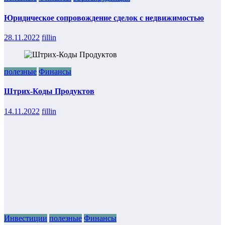
Юридическое сопровождение сделок с недвижимостью
28.11.2022
fillin
полезные
Финансы
Штрих-Коды Продуктов
14.11.2022
fillin
Инвестиции
полезные
Финансы