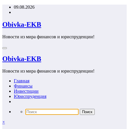
Перейти
09.08.2026
к
содержимому
Obivka-EKB
Новости из мира финансов и юриспруденции!
Obivka-EKB
Новости из мира финансов и юриспруденции!
Главная
Финансы
Инвестиции
Юриспруденция
×