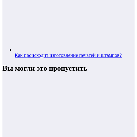
Как происходит изготовление печатей и штампов?
Вы могли это пропустить