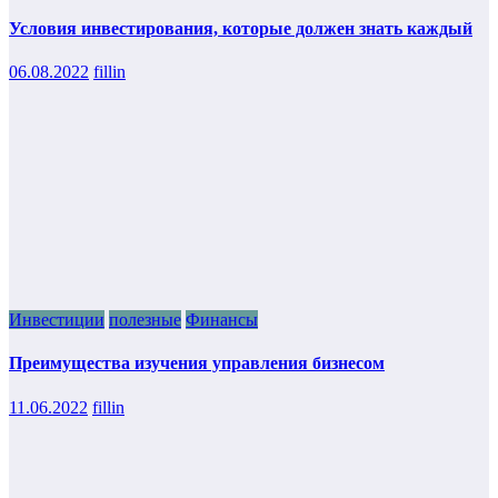
Условия инвестирования, которые должен знать каждый
06.08.2022
fillin
Инвестиции
полезные
Финансы
Преимущества изучения управления бизнесом
11.06.2022
fillin