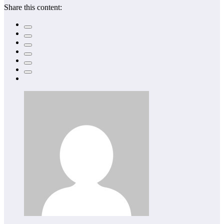
Share this content: