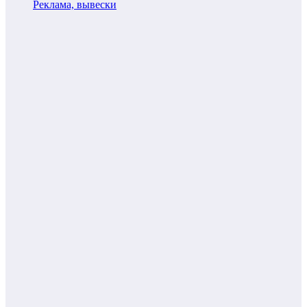
Реклама, вывески