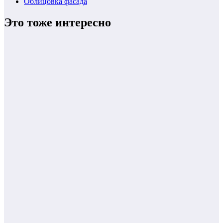
Облицовка фасада
Это тоже интересно