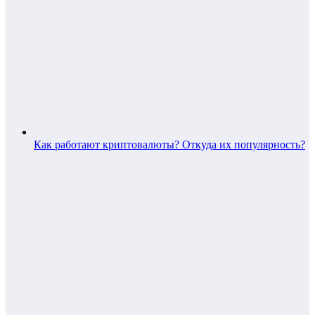
Как работают криптовалюты? Откуда их популярность?