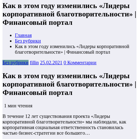
Как в этом году изменились «Лидеры
корпоративной благотворительности» |
Финансовый портал
Главная
Без рубрики
Как в этом году изменились «Лидеры корпоративной
благотворительности» | Финансовый портал
Без рубрики
fillin
25.02.2021
0 Комментарии
Как в этом году изменились «Лидеры
корпоративной благотворительности» |
Финансовый портал
1 мин чтения
В течение 12 лет существования проекта «Лидеры
корпоративной благотворительности» мы наблюдали, как
корпоративная социальная ответственность становилась
частью бизнес-стратегии все большего…