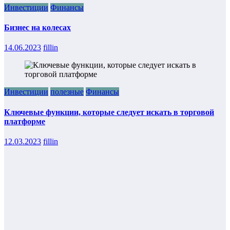
Инвестиции
Финансы
Бизнес на колесах
14.06.2023
fillin
Инвестиции
полезные
Финансы
Ключевые функции, которые следует искать в торговой
платформе
12.03.2023
fillin