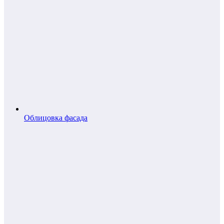
Облицовка фасада