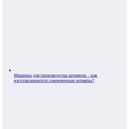
Машины для производства штампов – как
изготавливаются современные штампы?