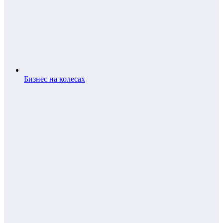
Бизнес на колесах