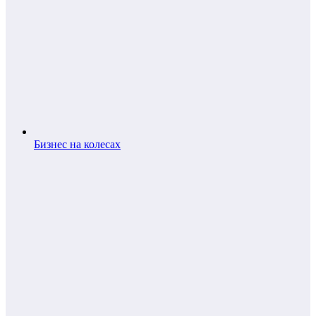
Бизнес на колесах