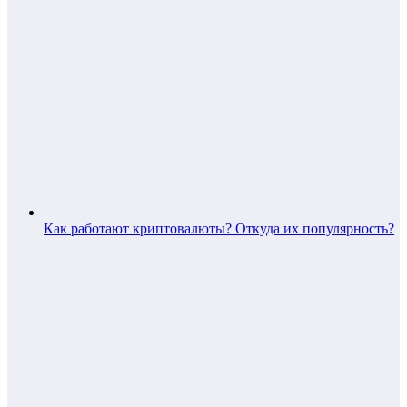
Как работают криптовалюты? Откуда их популярность?