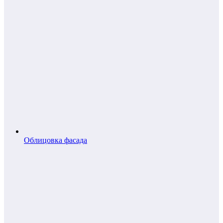
Облицовка фасада