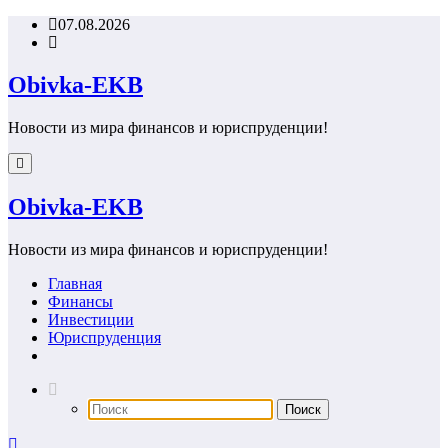
Перейти
07.08.2026
к
содержимому
Obivka-EKB
Новости из мира финансов и юриспруденции!
Obivka-EKB
Новости из мира финансов и юриспруденции!
Главная
Финансы
Инвестиции
Юриспруденция