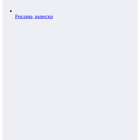
Реклама, вывески