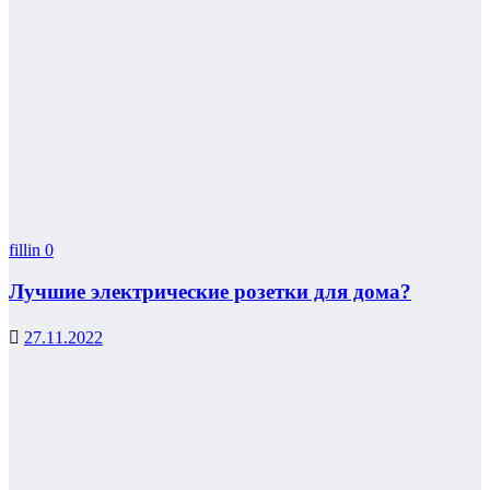
fillin
0
Лучшие электрические розетки для дома?
27.11.2022