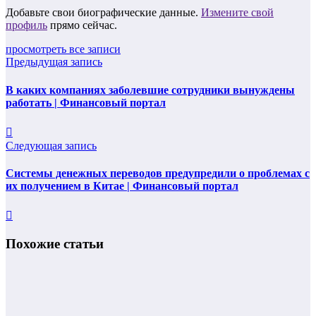
Добавьте свои биографические данные.
Измените свой
профиль
прямо сейчас.
просмотреть все записи
Предыдущая запись
В каких компаниях заболевшие сотрудники вынуждены
работать | Финансовый портал
Следующая запись
Системы денежных переводов предупредили о проблемах с
их получением в Китае | Финансовый портал
Похожие статьи