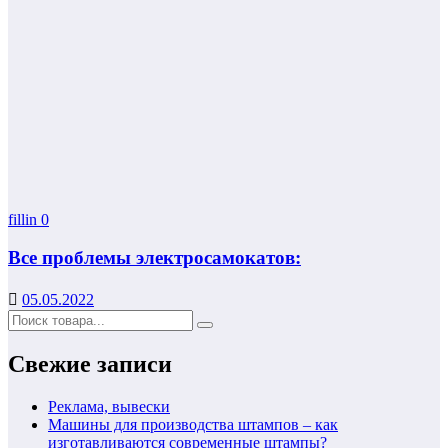
fillin
0
Все проблемы электросамокатов:
05.05.2022
Свежие записи
Реклама, вывески
Машины для производства штампов – как
изготавливаются современные штампы?