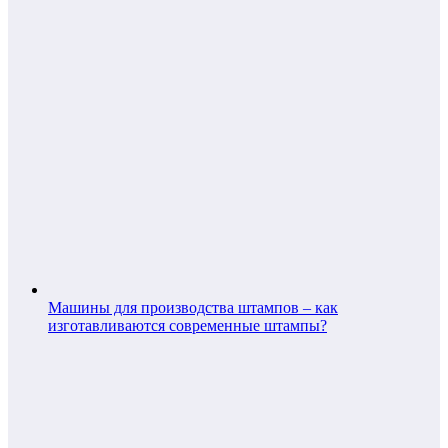
Машины для производства штампов – как
изготавливаются современные штампы?