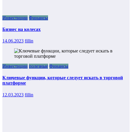
Инвестиции
Финансы
Бизнес на колесах
14.06.2023
fillin
Инвестиции
полезные
Финансы
Ключевые функции, которые следует искать в торговой
платформе
12.03.2023
fillin