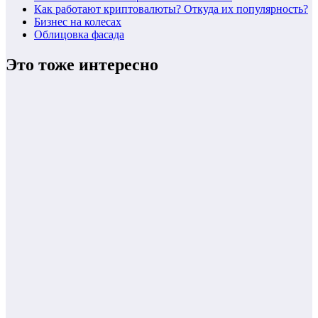
Как работают криптовалюты? Откуда их популярность?
Бизнес на колесах
Облицовка фасада
Это тоже интересно