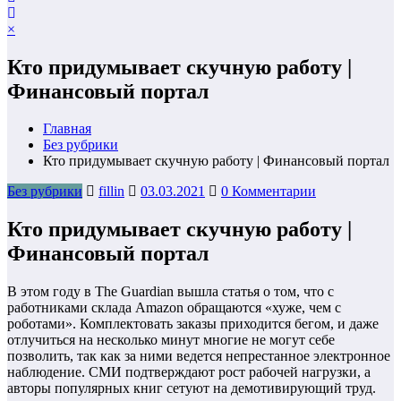
×
Кто придумывает скучную работу |
Финансовый портал
Главная
Без рубрики
Кто придумывает скучную работу | Финансовый портал
Без рубрики
fillin
03.03.2021
0 Комментарии
Кто придумывает скучную работу |
Финансовый портал
В этом году в The Guardian вышла статья о том, что с
работниками склада Amazon обращаются «хуже, чем с
роботами». Комплектовать заказы приходится бегом, и даже
отлучиться на несколько минут многие не могут себе
позволить, так как за ними ведется непрестанное электронное
наблюдение. СМИ подтверждают рост рабочей нагрузки, а
авторы популярных книг сетуют на демотивирующий труд.