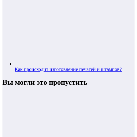
Как происходит изготовление печатей и штампов?
Вы могли это пропустить