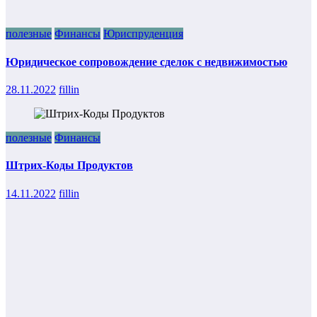
полезные
Финансы
Юриспруденция
Юридическое сопровождение сделок с недвижимостью
28.11.2022
fillin
полезные
Финансы
Штрих-Коды Продуктов
14.11.2022
fillin