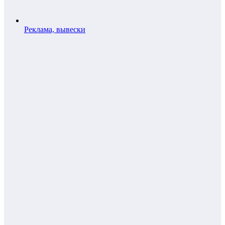
Реклама, вывески