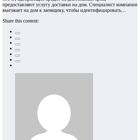
предоставляют услугу доставки на дом. Специалист компании
выезжает на дом к заемщику, чтобы идентифицировать…
Share this content: