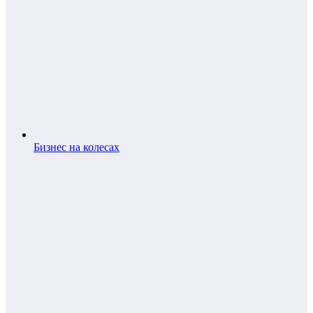
Бизнес на колесах