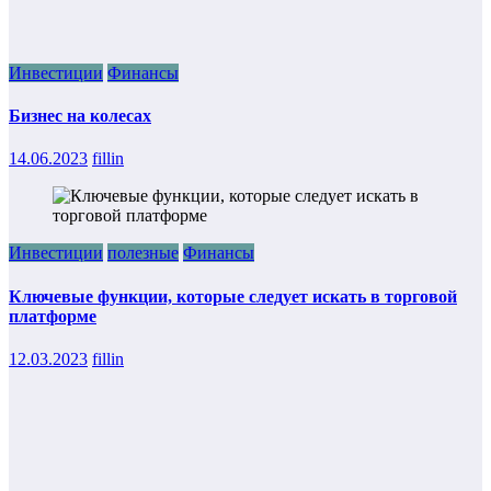
Инвестиции
Финансы
Бизнес на колесах
14.06.2023
fillin
Инвестиции
полезные
Финансы
Ключевые функции, которые следует искать в торговой
платформе
12.03.2023
fillin