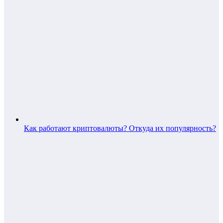
Как работают криптовалюты? Откуда их популярность?