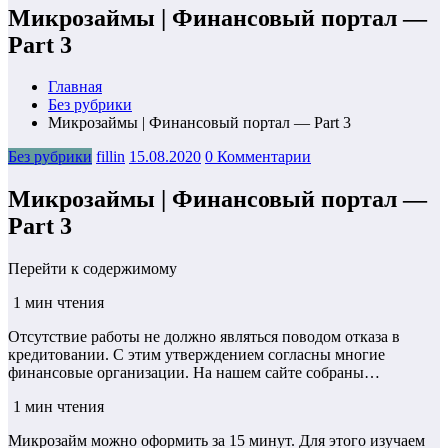
Микрозаймы | Финансовый портал —
Part 3
Главная
Без рубрики
Микрозаймы | Финансовый портал — Part 3
Без рубрики
fillin
15.08.2020
0 Комментарии
Микрозаймы | Финансовый портал —
Part 3
Перейти к содержимому
1 мин чтения
Отсутствие работы не должно являться поводом отказа в
кредитовании. С этим утверждением согласны многие
финансовые организации. На нашем сайте собраны…
1 мин чтения
Микрозайм можно оформить за 15 минут. Для этого изучаем