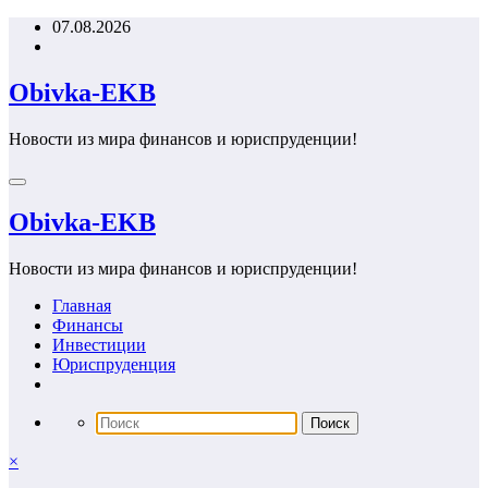
Перейти
07.08.2026
к
содержимому
Obivka-EKB
Новости из мира финансов и юриспруденции!
Obivka-EKB
Новости из мира финансов и юриспруденции!
Главная
Финансы
Инвестиции
Юриспруденция
×