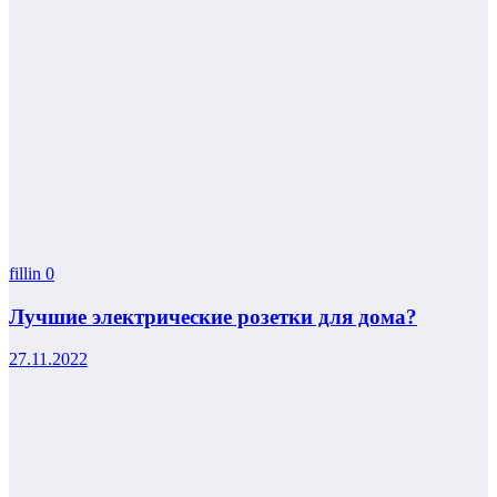
fillin
0
Лучшие электрические розетки для дома?
27.11.2022