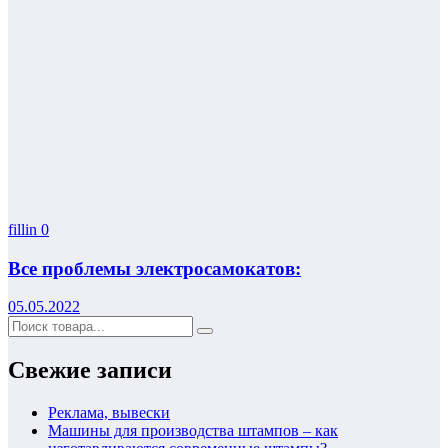
fillin
0
Все проблемы электросамокатов:
05.05.2022
Свежие записи
Реклама, вывески
Машины для производства штампов – как