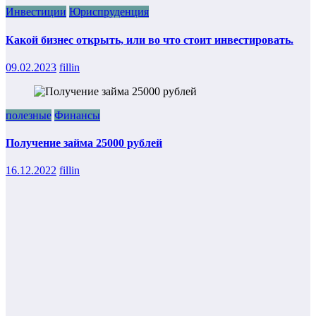
Инвестиции
Юриспруденция
Какой бизнес открыть, или во что стоит инвестировать.
09.02.2023
fillin
полезные
Финансы
Получение займа 25000 рублей
16.12.2022
fillin