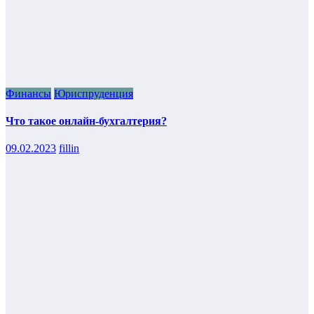
Финансы
Юриспруденция
Что такое онлайн-бухгалтерия?
09.02.2023
fillin