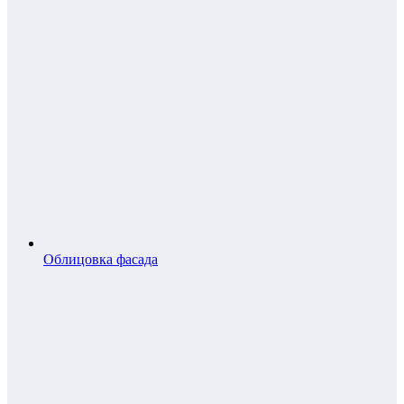
Облицовка фасада