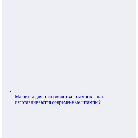
Машины для производства штампов – как
изготавливаются современные штампы?