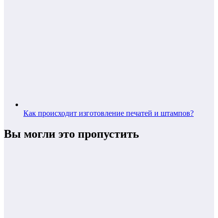
Как происходит изготовление печатей и штампов?
Вы могли это пропустить