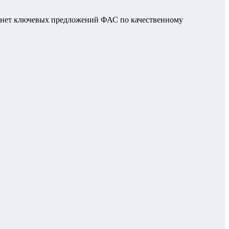
ю, нет ключевых предложений ФАС по качественному