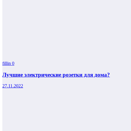
fillin
0
Лучшие электрические розетки для дома?
27.11.2022