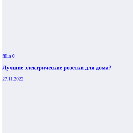
fillin
0
Лучшие электрические розетки для дома?
27.11.2022