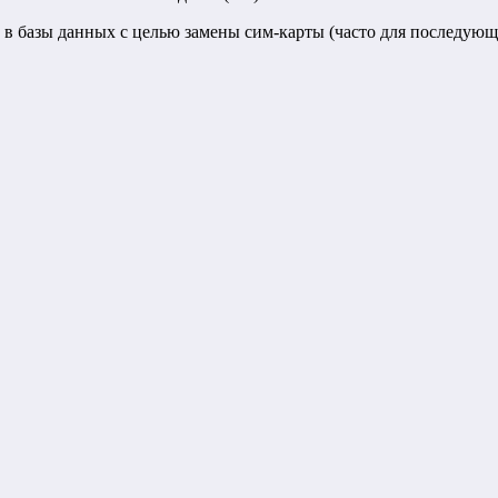
в базы данных с целью замены сим-карты (часто для последующе