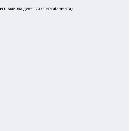
го вывода денег со счета абонента).