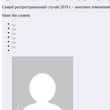
Самый распространенный случай 2019 г. – внесение изменений 
Share this content: