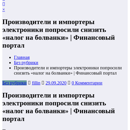
×
Производители и импортеры
электроники попросили снизить
«налог на болванки» | Финансовый
портал
Главная
Без рубрики
Производители и импортеры электроники попросили
снизить «налог на болванки» | Финансовый портал
Без рубрики
fillin
29.09.2020
0 Комментарии
Производители и импортеры
электроники попросили снизить
«налог на болванки» | Финансовый
портал