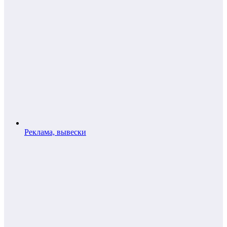
Реклама, вывески