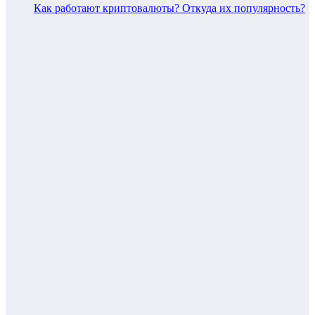
Как работают криптовалюты? Откуда их популярность?