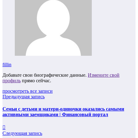
fillin
Добавьте свои биографические данные.
Измените свой
профиль
прямо сейчас.
просмотреть все записи
Предыдущая запись
Семьи с детьми и матери-одиночки оказались самыми
активными заемщиками | Финансовый портал
Следующая запись