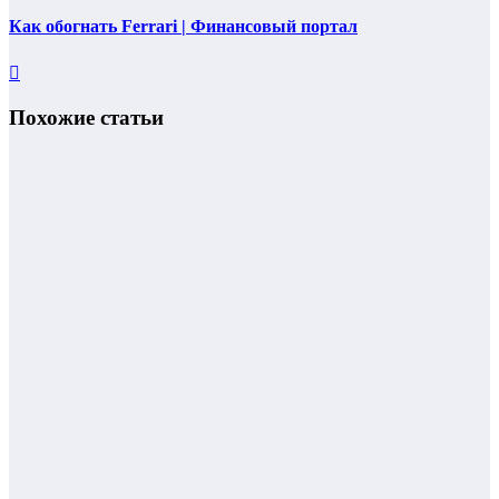
Как обогнать Ferrari | Финансовый портал
Похожие статьи