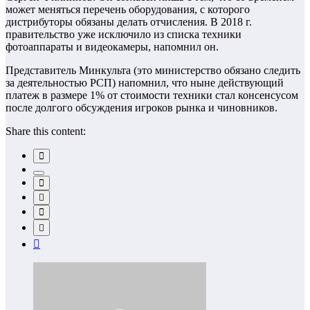
может меняться перечень оборудования, с которого
дистрибуторы обязаны делать отчисления. В 2018 г.
правительство уже исключило из списка техники
фотоаппараты и видеокамеры, напомнил он.
Представитель Минкульта (это министерство обязано следить
за деятельностью РСП) напомнил, что ныне действующий
платеж в размере 1% от стоимости техники стал консенсусом
после долгого обсуждения игроков рынка и чиновников.
Share this content: