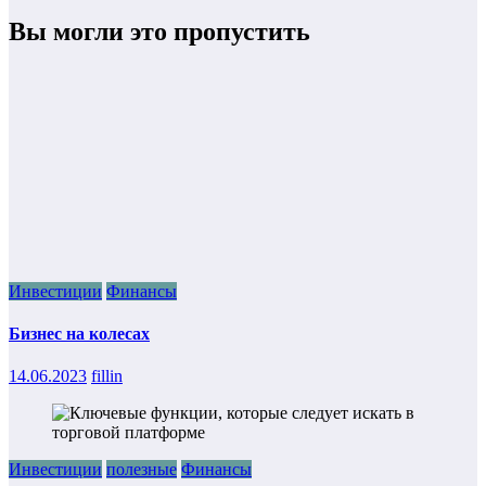
Вы могли это пропустить
Инвестиции
Финансы
Бизнес на колесах
14.06.2023
fillin
Инвестиции
полезные
Финансы