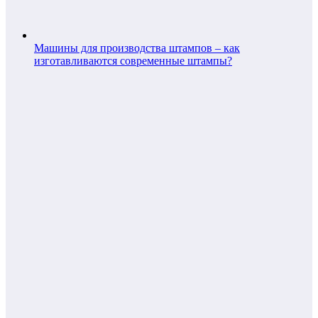
Машины для производства штампов – как
изготавливаются современные штампы?