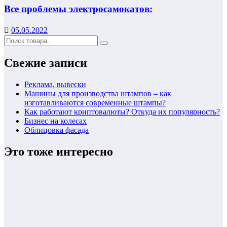
Все проблемы электросамокатов:
05.05.2022
Свежие записи
Реклама, вывески
Машины для производства штампов – как
изготавливаются современные штампы?
Как работают криптовалюты? Откуда их популярность?
Бизнес на колесах
Облицовка фасада
Это тоже интересно