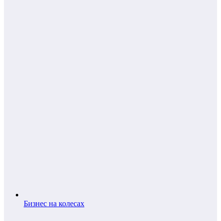
Бизнес на колесах