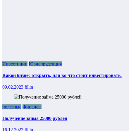
Инвестиции
Юриспруденция
Какой бизнес открыть, или во что стоит инвестировать.
09.02.2023
fillin
полезные
Финансы
Получение займа 25000 рублей
16.12.2022
fillin