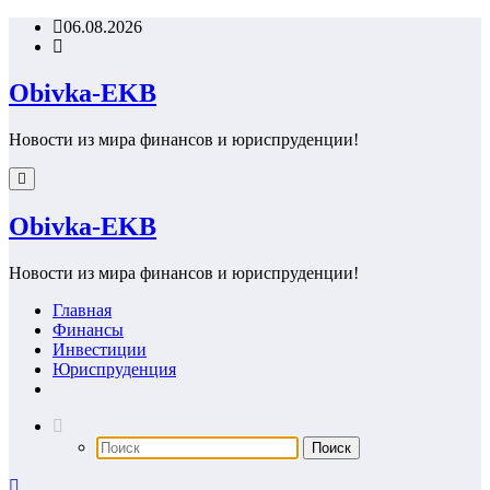
Перейти
06.08.2026
к
содержимому
Obivka-EKB
Новости из мира финансов и юриспруденции!
Obivka-EKB
Новости из мира финансов и юриспруденции!
Главная
Финансы
Инвестиции
Юриспруденция