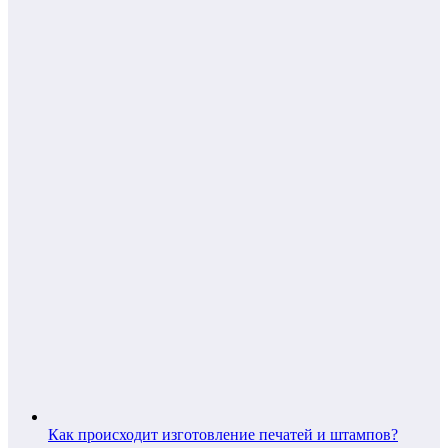
Как происходит изготовление печатей и штампов?