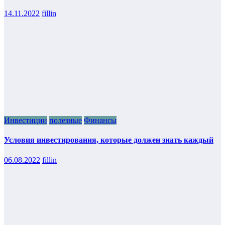
14.11.2022
fillin
Инвестиции
полезные
Финансы
Условия инвестирования, которые должен знать каждый
06.08.2022
fillin