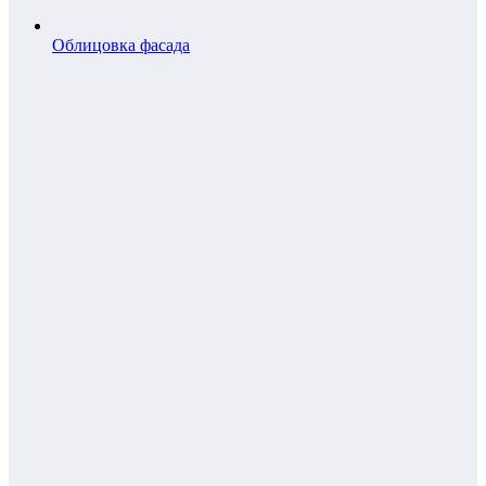
Облицовка фасада