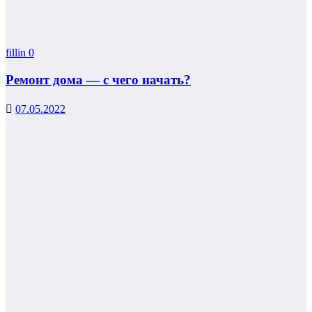
fillin
0
Ремонт дома — с чего начать?
07.05.2022