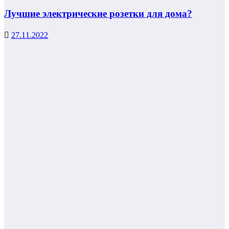
Лучшие электрические розетки для дома?
27.11.2022