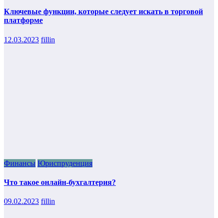
Ключевые функции, которые следует искать в торговой
платформе
12.03.2023
fillin
Финансы
Юриспруденция
Что такое онлайн-бухгалтерия?
09.02.2023
fillin