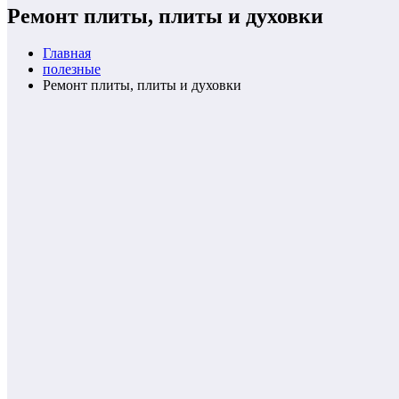
Ремонт плиты, плиты и духовки
Главная
полезные
Ремонт плиты, плиты и духовки