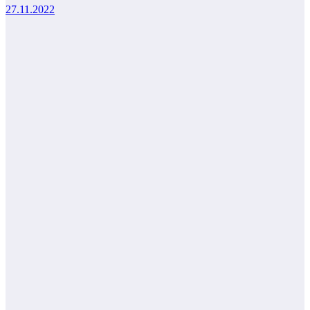
27.11.2022