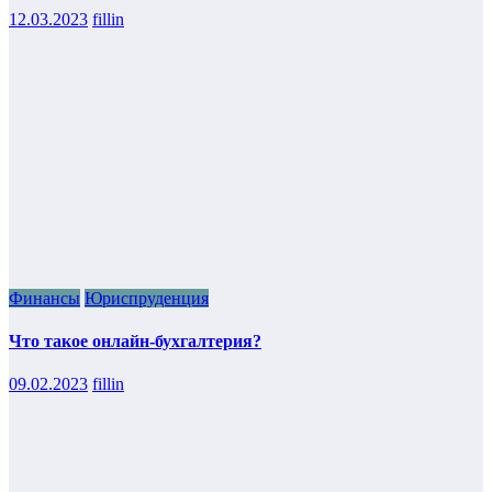
12.03.2023
fillin
Финансы
Юриспруденция
Что такое онлайн-бухгалтерия?
09.02.2023
fillin