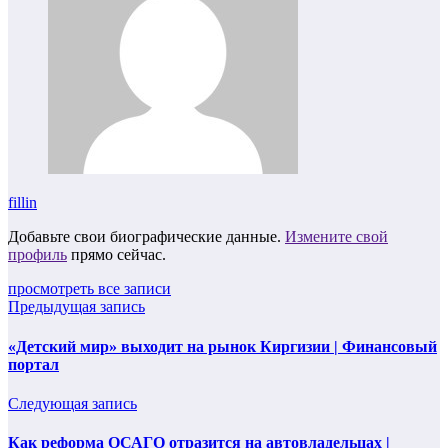
fillin
Добавьте свои биографические данные.
Измените свой
профиль
прямо сейчас.
просмотреть все записи
Предыдущая запись
«Детский мир» выходит на рынок Киргизии | Финансовый
портал
Следующая запись
Как реформа ОСАГО отразится на автовладельцах |