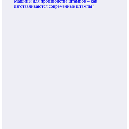
Машины для производства штампов – как
изготавливаются современные штампы?