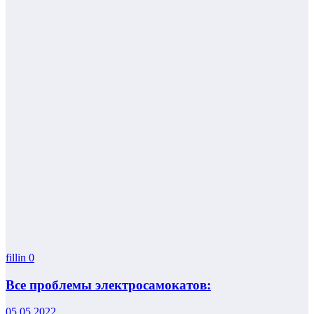
fillin
0
Все проблемы электросамокатов:
05.05.2022