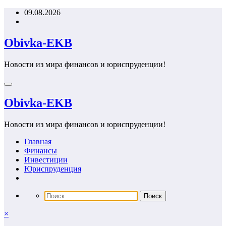
Перейти
09.08.2026
к
содержимому
Obivka-EKB
Новости из мира финансов и юриспруденции!
Obivka-EKB
Новости из мира финансов и юриспруденции!
Главная
Финансы
Инвестиции
Юриспруденция
×