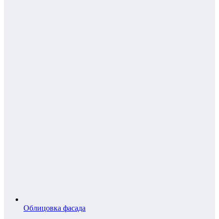
Облицовка фасада