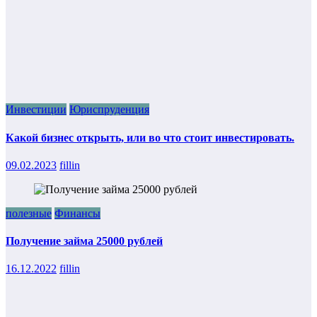
Инвестиции
Юриспруденция
Какой бизнес открыть, или во что стоит инвестировать.
09.02.2023
fillin
полезные
Финансы
Получение займа 25000 рублей
16.12.2022
fillin