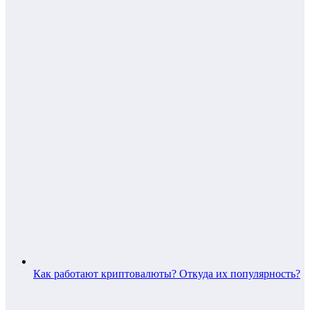
Как работают криптовалюты? Откуда их популярность?