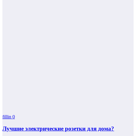
fillin
0
Лучшие электрические розетки для дома?