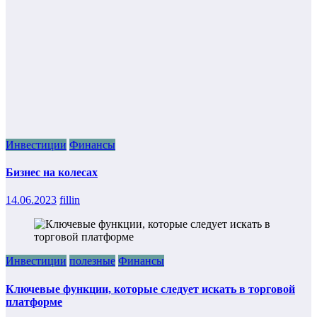
Инвестиции
Финансы
Бизнес на колесах
14.06.2023
fillin
Инвестиции
полезные
Финансы
Ключевые функции, которые следует искать в торговой
платформе