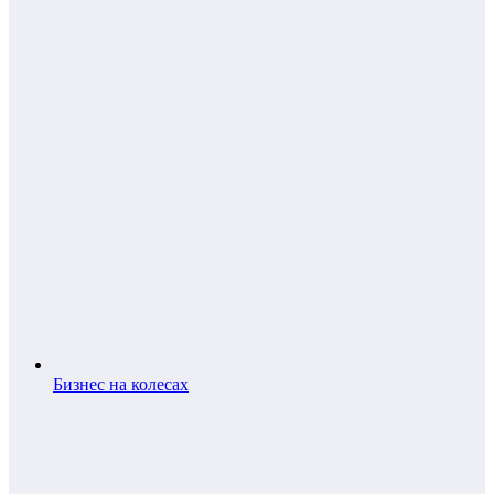
Бизнес на колесах