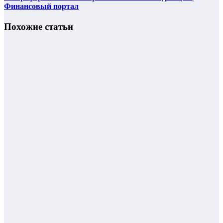
Финансовый портал
Похожие статьи