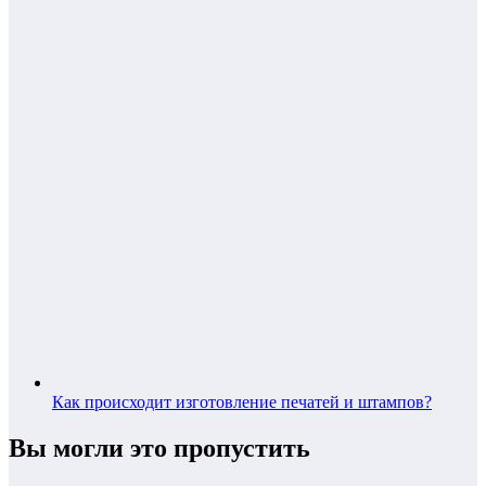
Как происходит изготовление печатей и штампов?
Вы могли это пропустить