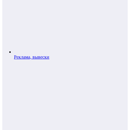
Реклама, вывески