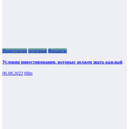
Инвестиции
полезные
Финансы
Условия инвестирования, которые должен знать каждый
06.08.2022
fillin