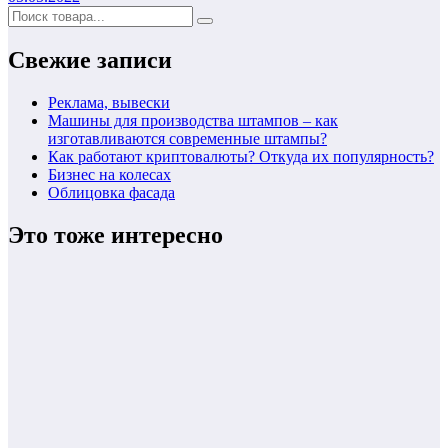
Свежие записи
Реклама, вывески
Машины для производства штампов – как
изготавливаются современные штампы?
Как работают криптовалюты? Откуда их популярность?
Бизнес на колесах
Облицовка фасада
Это тоже интересно