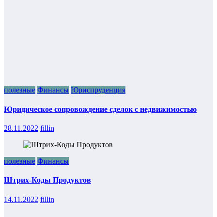
полезные
Финансы
Юриспруденция
Юридическое сопровождение сделок с недвижимостью
28.11.2022
fillin
полезные
Финансы
Штрих-Коды Продуктов
14.11.2022
fillin