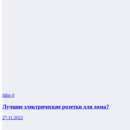
fillin
0
Лучшие электрические розетки для дома?
27.11.2022