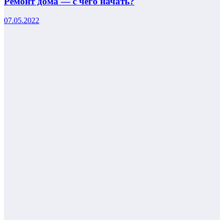
Ремонт дома — с чего начать?
07.05.2022