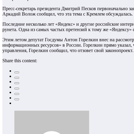
Пресс-секретарь президента Дмитрий Песков первоначально за
Аркадий Волож сообщил, что эта тема с Кремлем обсуждалась.
Последние несколько лет «Яндекс» и другие российские интер
рунета. Одна из самых частых претензий к тому же «Яндексу» 
Этим летом депутат Госдумы Антон Горелкин внес на рассмотр
информационных ресурсов» в России. Горелкин прямо указал, ч
управления, Горелкин сообщил, что отзовет свой законопроект.
Share this content: