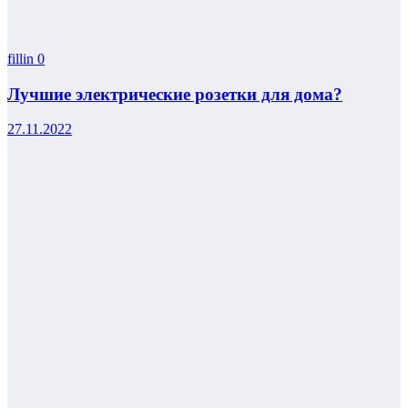
fillin
0
Лучшие электрические розетки для дома?
27.11.2022