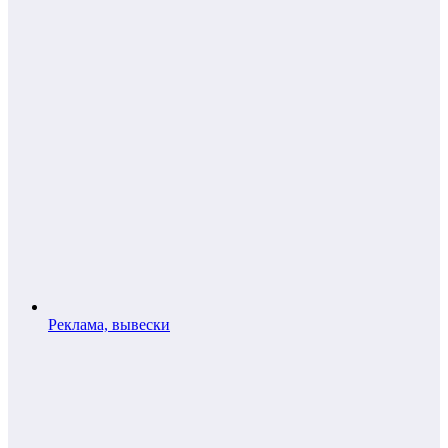
Реклама, вывески