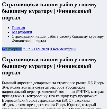
Страховщики нашли работу своему
бывшему куратору | Финансовый
портал
Главная
Без рубрики
Страховщики нашли работу своему бывшему куратору |
Финансовый портал
Без рубрики
fillin
21.09.2020
0 Комментарии
Страховщики нашли работу своему
бывшему куратору | Финансовый
портал
Бывший директор департамента страхового рынка ЦБ Игорь
Жук может войти в совет директоров Российской
национальной перестраховочной компании (РНПК), которая
принадлежит Центробанку. Его кандидатуру предложил
Всероссийский союз страховщиков (ВСС), рассказал
«Ведомостям» президент союза Игорь Юргенс, который