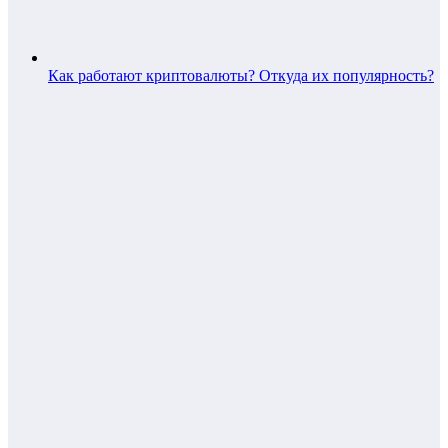
Как работают криптовалюты? Откуда их популярность?