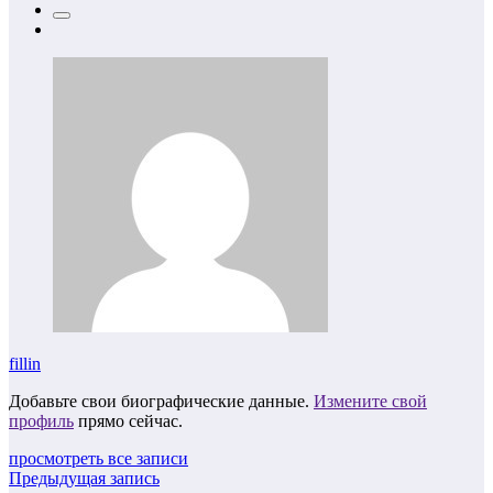
fillin
Добавьте свои биографические данные.
Измените свой
профиль
прямо сейчас.
просмотреть все записи
Предыдущая запись