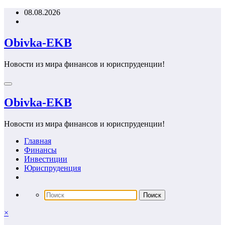
Перейти
08.08.2026
к
содержимому
Obivka-EKB
Новости из мира финансов и юриспруденции!
Obivka-EKB
Новости из мира финансов и юриспруденции!
Главная
Финансы
Инвестиции
Юриспруденция
×