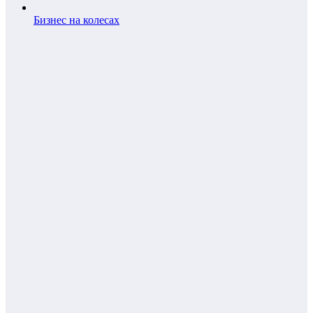
Бизнес на колесах