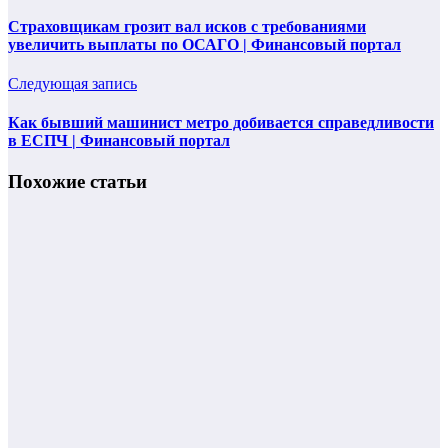
Страховщикам грозит вал исков с требованиями
увеличить выплаты по ОСАГО | Финансовый портал
Следующая запись
Как бывший машинист метро добивается справедливости
в ЕСПЧ | Финансовый портал
Похожие статьи