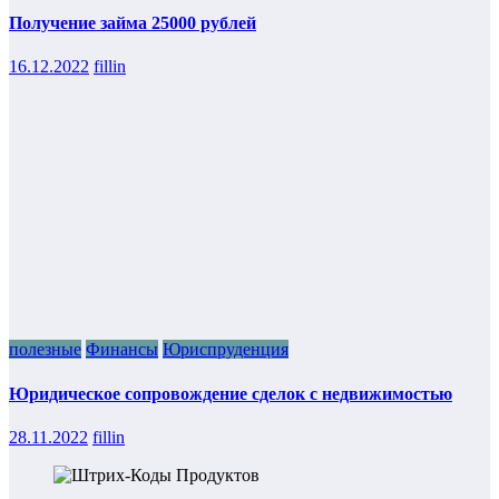
Получение займа 25000 рублей
16.12.2022
fillin
полезные
Финансы
Юриспруденция
Юридическое сопровождение сделок с недвижимостью
28.11.2022
fillin