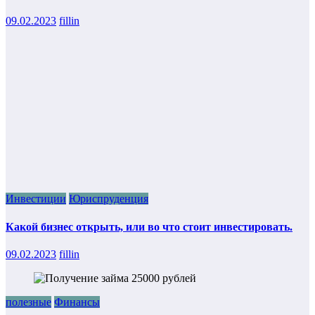
09.02.2023
fillin
Инвестиции
Юриспруденция
Какой бизнес открыть, или во что стоит инвестировать.
09.02.2023
fillin
полезные
Финансы