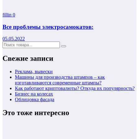
fillin
0
Все проблемы электросамокатов:
05.05.2022
Свежие записи
Реклама, вывески
Машины для производства штампов – как
изготавливаются современные штампы?
Как работают криптовалюты? Откуда их популярность?
Бизнес на колесах
Облицовка фасада
Это тоже интересно