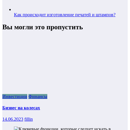
Как происходит изготовление печатей и штампов?
Вы могли это пропустить
Инвестиции
Финансы
Бизнес на колесах
14.06.2023
fillin