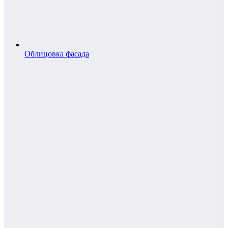
Облицовка фасада