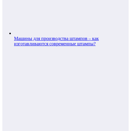
Машины для производства штампов – как
изготавливаются современные штампы?