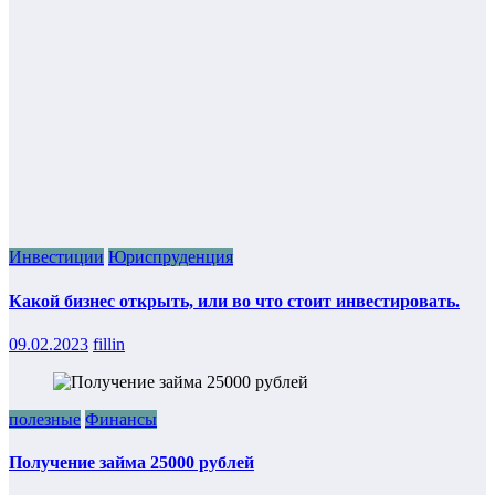
Инвестиции
Юриспруденция
Какой бизнес открыть, или во что стоит инвестировать.
09.02.2023
fillin
полезные
Финансы
Получение займа 25000 рублей