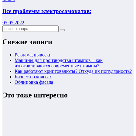
Все проблемы электросамокатов:
05.05.2022
Свежие записи
Реклама, вывески
Машины для производства штампов – как
изготавливаются современные штампы?
Как работают криптовалюты? Откуда их популярность?
Бизнес на колесах
Облицовка фасада
Это тоже интересно