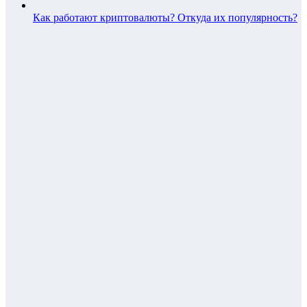
Как работают криптовалюты? Откуда их популярность?