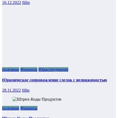
16.12.2022
fillin
полезные
Финансы
Юриспруденция
Юридическое сопровождение сделок с недвижимостью
28.11.2022
fillin
полезные
Финансы