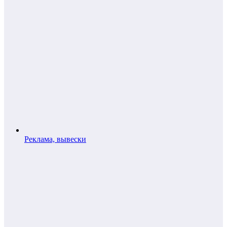
Реклама, вывески