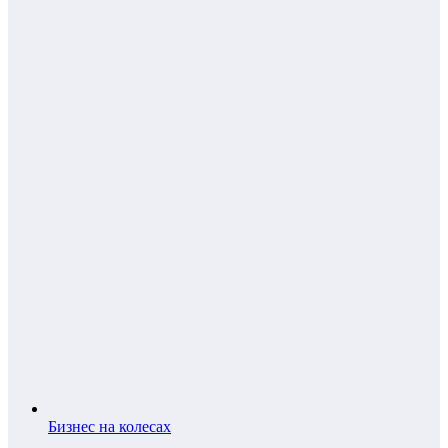
Бизнес на колесах