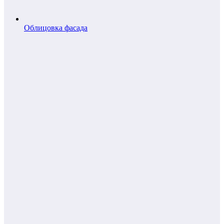
Облицовка фасада