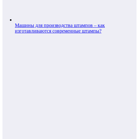
Машины для производства штампов – как
изготавливаются современные штампы?