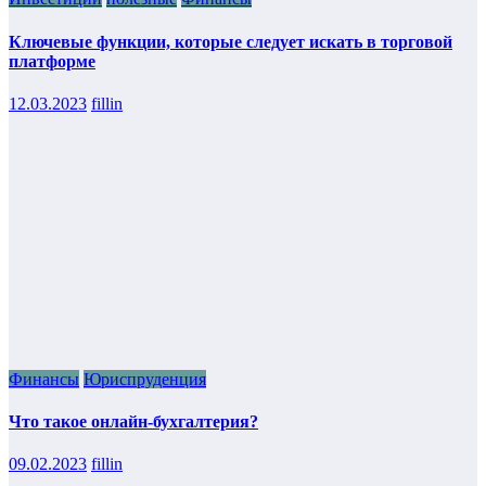
Ключевые функции, которые следует искать в торговой
платформе
12.03.2023
fillin
Финансы
Юриспруденция
Что такое онлайн-бухгалтерия?
09.02.2023
fillin