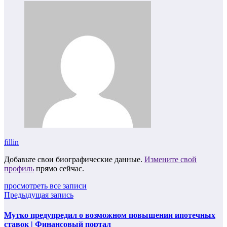
fillin
Добавьте свои биографические данные.
Измените свой
профиль
прямо сейчас.
просмотреть все записи
Предыдущая запись
Мутко предупредил о возможном повышении ипотечных
ставок | Финансовый портал