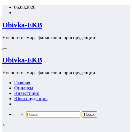
Перейти
06.08.2026
к
содержимому
Obivka-EKB
Новости из мира финансов и юриспруденции!
Obivka-EKB
Новости из мира финансов и юриспруденции!
Главная
Финансы
Инвестиции
Юриспруденция
×