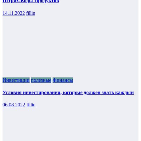
Штрих-Коды Продуктов
14.11.2022
fillin
Инвестиции
полезные
Финансы
Условия инвестирования, которые должен знать каждый
06.08.2022
fillin