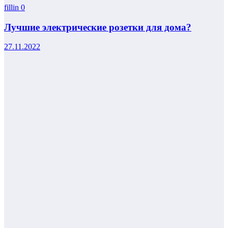
fillin
0
Лучшие электрические розетки для дома?
27.11.2022