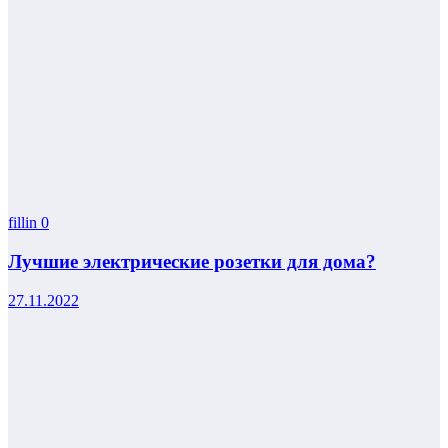
fillin
0
Лучшие электрические розетки для дома?
27.11.2022