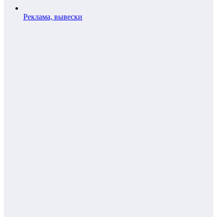
Реклама, вывески