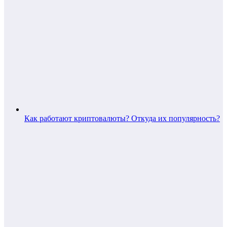
Как работают криптовалюты? Откуда их популярность?