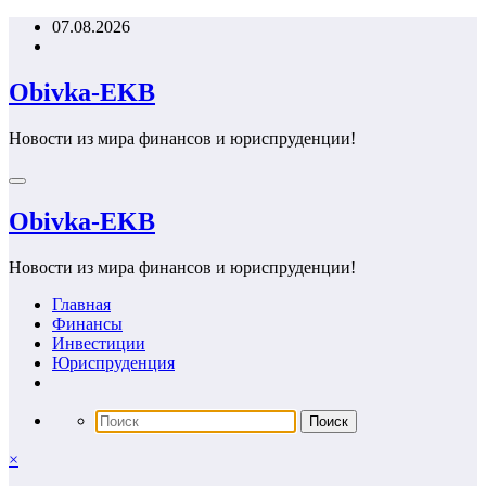
Перейти
07.08.2026
к
содержимому
Obivka-EKB
Новости из мира финансов и юриспруденции!
Obivka-EKB
Новости из мира финансов и юриспруденции!
Главная
Финансы
Инвестиции
Юриспруденция
×