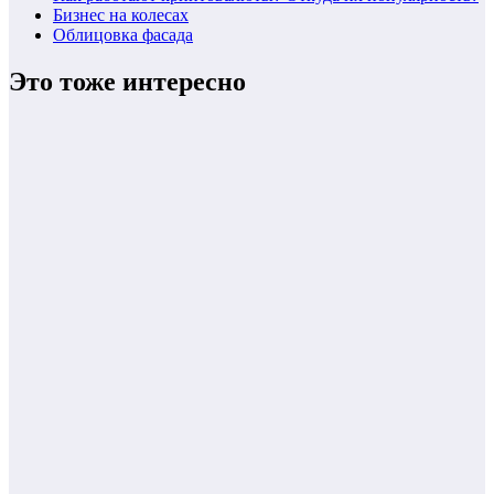
Бизнес на колесах
Облицовка фасада
Это тоже интересно