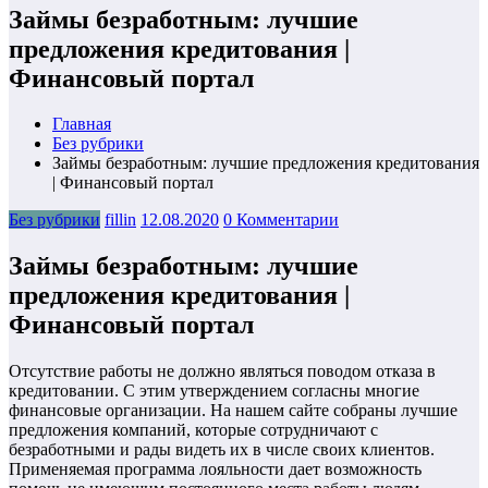
Займы безработным: лучшие
предложения кредитования |
Финансовый портал
Главная
Без рубрики
Займы безработным: лучшие предложения кредитования
| Финансовый портал
Без рубрики
fillin
12.08.2020
0 Комментарии
Займы безработным: лучшие
предложения кредитования |
Финансовый портал
Отсутствие работы не должно являться поводом отказа в
кредитовании. С этим утверждением согласны многие
финансовые организации. На нашем сайте собраны лучшие
предложения компаний, которые сотрудничают с
безработными и рады видеть их в числе своих клиентов.
Применяемая программа лояльности дает возможность