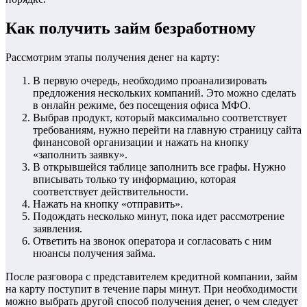
Как получить займ безработному
Рассмотрим этапы получения денег на карту:
В первую очередь, необходимо проанализировать
предложения нескольких компаний. Это можно сделать
в онлайн режиме, без посещения офиса МФО.
Выбрав продукт, который максимально соответствует
требованиям, нужно перейти на главную страницу сайта
финансовой организации и нажать на кнопку
«заполнить заявку».
В открывшейся таблице заполнить все графы. Нужно
вписывать только ту информацию, которая
соответствует действительности.
Нажать на кнопку «отправить».
Подождать несколько минут, пока идет рассмотрение
заявления.
Ответить на звонок оператора и согласовать с ним
нюансы получения займа.
После разговора с представителем кредитной компании, займ
на карту поступит в течение пары минут. При необходимости
можно выбрать другой способ получения денег, о чем следует