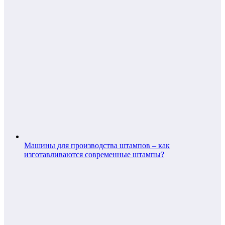
Машины для производства штампов – как
изготавливаются современные штампы?