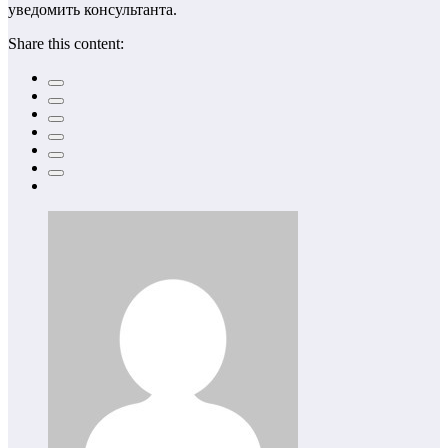
уведомить консультанта.
Share this content: