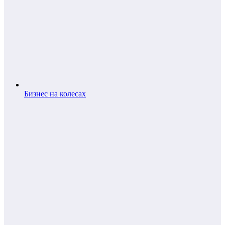
Бизнес на колесах