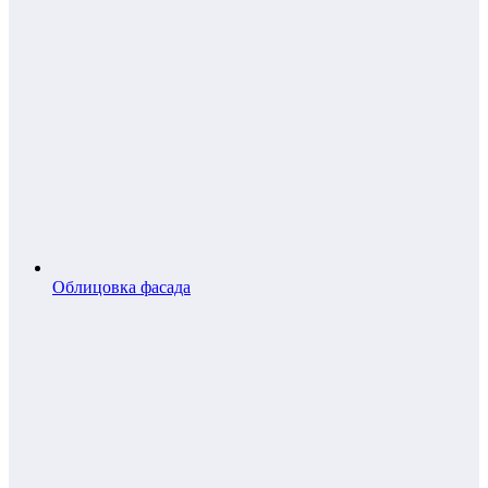
Облицовка фасада